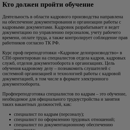
Кто должен пройти обучение
Деятельность в области кадрового производства направлена
на обеспечение документирования и организации работы с
кадровыми документами. Кадровик разрабатывает и ведет
документацию по управлению персоналом, учету рабочего
времени, оплате труда, а также контролирует соблюдение прав
работников согласно ТК РФ.
Курс проф переподготовки «Кадровое делопроизводство» в
СПб ориентирован на специалистов отдела кадров, кадровых
служб, отделов документооборота в организациях. Цель
обучения кадровому делу – познакомить слушателей с
системной организацией и технологией работы с кадровой
документацией, в том числе в формате электронного
документооборота.
Профпереподготовка специалистов по кадрам – это обучение,
необходимое для официального трудоустройства и занятия
таких вакантных должностей, как:
специалист по кадрам (персоналу);
специалист по оформлению трудовых отношений;
специалист по документационному обеспечению
персонала;