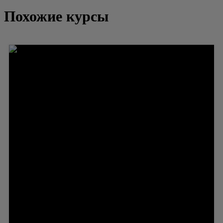
Похожие курсы