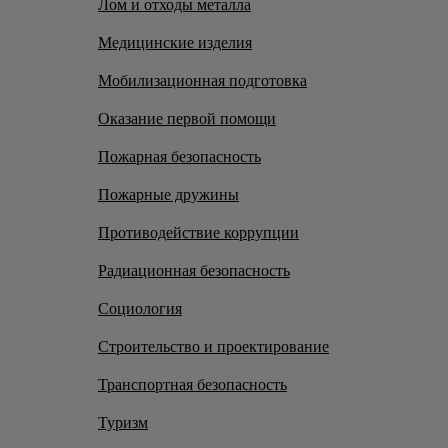
Лом и отходы металла
Медицинские изделия
Мобилизационная подготовка
Оказание первой помощи
Пожарная безопасность
Пожарные дружины
Противодействие коррупции
Радиационная безопасность
Социология
Строительство и проектирование
Транспортная безопасность
Туризм