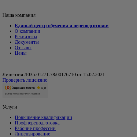
Наша компания
Единый центр обучения и переподготовки
О компании
Реквизиты
Документы
Отзывы
Цены
Лицензия Л035-01271-78/00176710 от 15.02.2021
Проверить лицензию
Услуги
Повышение квалификации
Профпереподготовка
Рабочие профессии
Лицензирование