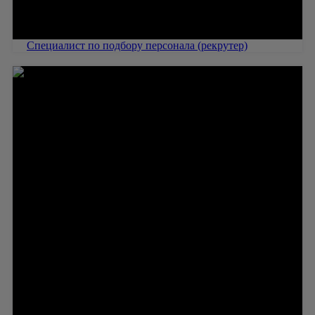
Специалист по подбору персонала (рекрутер)