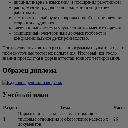
дисциплинарные взыскания и поощрения работников;
расторжение трудового договора по инициативе
работодателя;
самостоятельный аудит кадровых ошибок, привлечение
сторонних аудиторов;
электронные системы управления документооборотом;
защищенный электронный документооборот и
конфиденциальное делопроизводство.
После освоения каждого раздела программы слушатели сдают
промежуточные тестовые испытания. Итоговый контроль
знаний проводится в форме аттестационного тестирования.
Образец диплома
Учебный план
Раздел
Тема
Часы
Нормативные акты, регламентирующие
1
трудовые отношения и оформление кадровых
26
документов