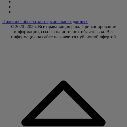
Политика обработки персональных данных
© 2020- 2026. Bce права защищены. При копировании
информации, ссылка на источник обязательна. Вся
информация на сайте не является публичной офертой