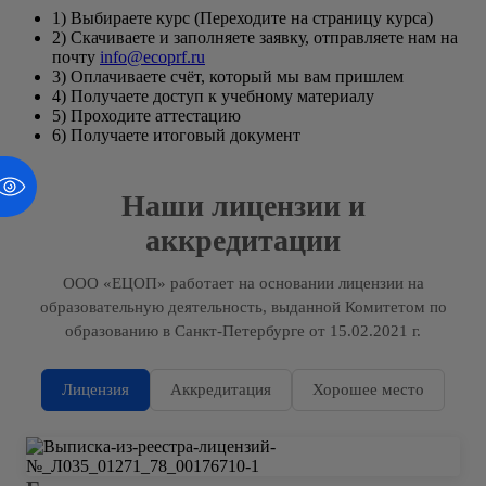
1) Выбираете курс (Переходите на страницу курса)
2) Скачиваете и заполняете заявку, отправляете нам на
почту
info@ecoprf.ru
3) Оплачиваете счёт, который мы вам пришлем
4) Получаете доступ к учебному материалу
5) Проходите аттестацию
6) Получаете итоговый документ
Наши лицензии и
аккредитации
ООО «ЕЦОП» работает на основании лицензии на
образовательную деятельность, выданной Комитетом по
образованию в Санкт-Петербурге от 15.02.2021 г.
Лицензия
Аккредитация
Хорошее место