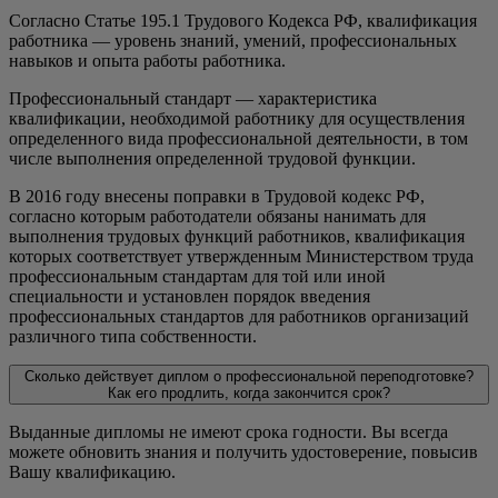
Согласно Статье 195.1 Трудового Кодекса РФ, квалификация
работника — уровень знаний, умений, профессиональных
навыков и опыта работы работника.
Профессиональный стандарт — характеристика
квалификации, необходимой работнику для осуществления
определенного вида профессиональной деятельности, в том
числе выполнения определенной трудовой функции.
В 2016 году внесены поправки в Трудовой кодекс РФ,
согласно которым работодатели обязаны нанимать для
выполнения трудовых функций работников, квалификация
которых соответствует утвержденным Министерством труда
профессиональным стандартам для той или иной
специальности и установлен порядок введения
профессиональных стандартов для работников организаций
различного типа собственности.
Сколько действует диплом о профессиональной переподготовке?
Как его продлить, когда закончится срок?
Выданные дипломы не имеют срока годности. Вы всегда
можете обновить знания и получить удостоверение, повысив
Вашу квалификацию.