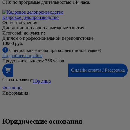
СПб по программе длительностью 144 часа.
Кадровое делопроизводство
Формат обучения :
Дистанционно / очно / выездные занятия
Итоговый документ :
Диплом о профессиональной переподготовке
10900 руб.
Специальные цены при коллективной заявке!
Подробнее в прайсе
Продолжительность: 256 часов
Онлайн оплата / Рассрочка
Скачать заявку:
Юр лицо
Физ лицо
Информация
Юридические основания