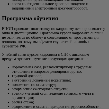
вести конфиденциальное делопроизводство и
защищенный электронный документооборот.
Программа обучения
ЕЦОП проводит подготовку по кадровому делопроизводству
очно и дистанционно. Программа курсов кадровика онлайн
не отличается по объему и содержанию от программы для
очников, поэтому мы обучаем слушателей из любых
субъектов РФ.
Учебный план курсов кадровика в СПб с дипломом
предусматривает изучение следующих дисциплин:
нормативная база, регламентирующая трудовые
отношения и кадровое делопроизводство;
трудовой договор;
внутренние локальные нормативы;
положение по оплате труда;
оформление ежегодного отпуска;
военно-учетный стол, ведение воинского учета в
организации;
расчет стажа;
оформление и оплата периодов нетрудоспособности;