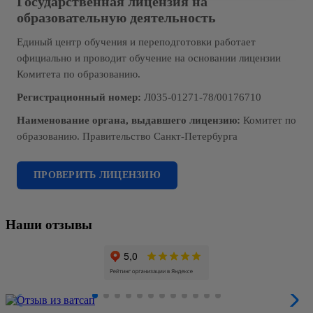
Государственная лицензия на
образовательную деятельность
Единый центр обучения и переподготовки работает
официально и проводит обучение на основании лицензии
Комитета по образованию.
Регистрационный номер:
Л035-01271-78/00176710
Наименование органа, выдавшего лицензию:
Комитет по
образованию. Правительство Санкт-Петербурга
ПРОВЕРИТЬ ЛИЦЕНЗИЮ
Наши отзывы