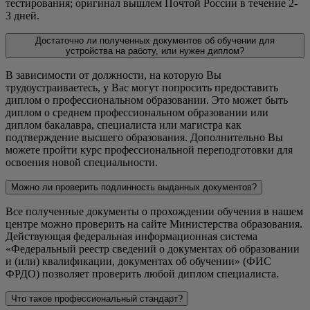
тестирования; оригинал вышлем Почтой России в течение 2-
3 дней.
Достаточно ли полученных документов об обучении для
устройства на работу, или нужен диплом?
В зависимости от должности, на которую Вы
трудоустраиваетесь, у Вас могут попросить предоставить
диплом о профессиональном образовании. Это может быть
диплом о среднем профессиональном образовании или
диплом бакалавра, специалиста или магистра как
подтверждение высшего образования. Дополнительно Вы
можете пройти курс профессиональной переподготовки для
освоения новой специальности.
Можно ли проверить подлинность выданных документов?
Все полученные документы о прохождении обучения в нашем
центре можно проверить на сайте Министерства образования.
Действующая федеральная информационная система
«Федеральный реестр сведений о документах об образовании
и (или) квалификации, документах об обучении» (ФИС
ФРДО) позволяет проверить любой диплом специалиста.
Что такое профессиональный стандарт?