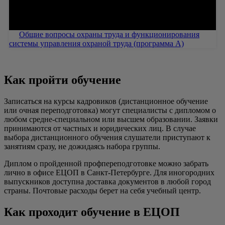
Общие вопросы охраны труда и функционирования
системы управления охраной труда (программа А)
Как пройти обучение
Записаться на курсы кадровиков (дистанционное обучение
или очная переподготовка) могут специалисты с дипломом о
любом средне-специальном или высшем образовании. Заявки
принимаются от частных и юридических лиц. В случае
выбора дистанционного обучения слушатели приступают к
занятиям сразу, не дожидаясь набора группы.
Диплом о пройденной профпереподготовке можно забрать
лично в офисе ЕЦОП в Санкт-Петербурге. Для иногородних
выпускников доступна доставка документов в любой город
страны. Почтовые расходы берет на себя учебный центр.
Как проходит обучение в ЕЦОП