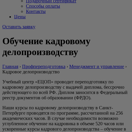
Подарочный сертификат
Способы оплаты
Контакты
Цены
Оставить заявку
Обучение кадровому
делопроизводству
Главная
›
Профпереподготовка
›
Менеджмент и управление
›
Кадровое делопроизводство
Учебный центр «ЕЦОП» проводит переподготовку по
кадровому делопроизводству с выдачей диплома, бессрочно
действующего по всей РФ. Диплом заносится в Федеральный
реестр документов об образовании (ФРДО).
Наши курсы по кадровому делопроизводству в Санкт-
Петербурге проводятся по программе, рассчитанной на 256
академических часов. В случае необходимости возможно
углубленное обучение на кадровика в объеме 520 часов или
ускоренные курсы кадрового делопроизводства – обучение в