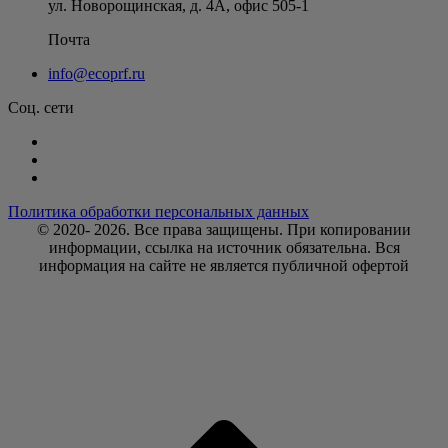
ул. Новорощинская, д. 4А
,
офис 505-1
Почта
info@ecoprf.ru
Соц. сети
Политика обработки персональных данных
© 2020- 2026. Bce права защищены. При копировании
информации, ссылка на источник обязательна. Вся
информация на сайте не является публичной офертой