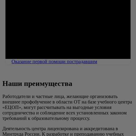
Оказание первой помощи пострадавшим
Наши преимущества
Работодатели и частные лица, желающие организовать
внешнее профобучение в области ОТ на базе учебного центра
«ЕЦОП», могут рассчитывать на выгодные условия
сотрудничества и соблюдение всех установленных законом
требований к образовательному процессу.
Деятельность центра лицензирована и аккредитована в
Минтруда России. К разработке и преподаванию учебных