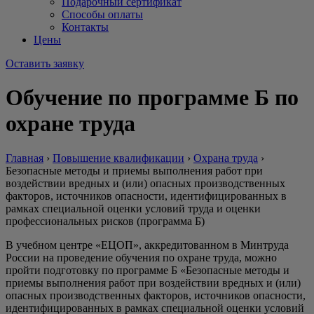
Подарочный сертификат
Способы оплаты
Контакты
Цены
Оставить заявку
Обучение по программе Б по
охране труда
Главная
›
Повышение квалификации
›
Охрана труда
›
Безопасные методы и приемы выполнения работ при
воздействии вредных и (или) опасных производственных
факторов, источников опасности, идентифицированных в
рамках специальной оценки условий труда и оценки
профессиональных рисков (программа Б)
В учебном центре «ЕЦОП», аккредитованном в Минтруда
России на проведение обучения по охране труда, можно
пройти подготовку по программе Б «Безопасные методы и
приемы выполнения работ при воздействии вредных и (или)
опасных производственных факторов, источников опасности,
идентифицированных в рамках специальной оценки условий