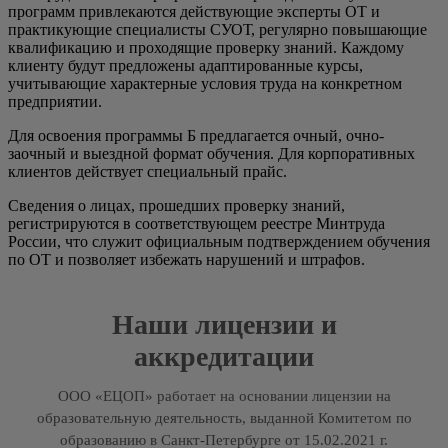
программ привлекаются действующие эксперты ОТ и
практикующие специалисты СУОТ, регулярно повышающие
квалификацию и проходящие проверку знаний. Каждому
клиенту будут предложены адаптированные курсы,
учитывающие характерные условия труда на конкретном
предприятии.
Для освоения программы Б предлагается очный, очно-
заочный и выездной формат обучения. Для корпоративных
клиентов действует специальный прайс.
Сведения о лицах, прошедших проверку знаний,
регистрируются в соответствующем реестре Минтруда
России, что служит официальным подтверждением обучения
по ОТ и позволяет избежать нарушений и штрафов.
Наши лицензии и
аккредитации
ООО «ЕЦОП» работает на основании лицензии на
образовательную деятельность, выданной Комитетом по
образованию в Санкт-Петербурге от 15.02.2021 г.