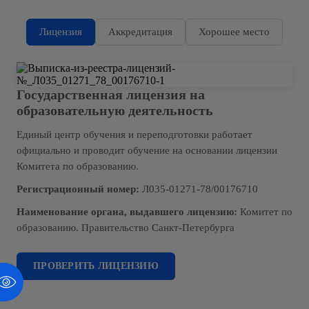
Лицензия
Аккредитация
Хорошее место
Государственная лицензия на
образовательную деятельность
Единый центр обучения и переподготовки работает
официально и проводит обучение на основании лицензии
Комитета по образованию.
Регистрационный номер:
Л035-01271-78/00176710
Наименование органа, выдавшего лицензию:
Комитет по
образованию. Правительство Санкт-Петербурга
ПРОВЕРИТЬ ЛИЦЕНЗИЮ