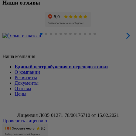
Наши отзывы
Наша компания
Единый центр обучения и переподготовки
О компании
Реквизиты
Документы
Отзывы
Цены
Лицензия Л035-01271-78/00176710 от 15.02.2021
Проверить лицензию