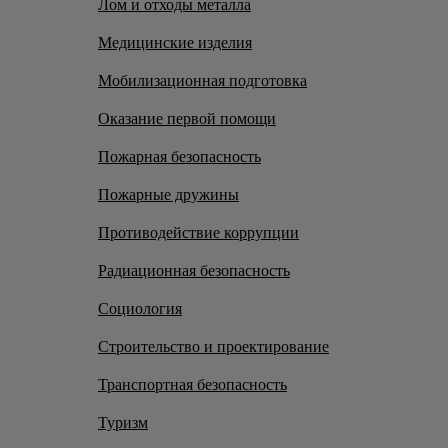
Лом и отходы металла
Медицинские изделия
Мобилизационная подготовка
Оказание первой помощи
Пожарная безопасность
Пожарные дружины
Противодействие коррупции
Радиационная безопасность
Социология
Строительство и проектирование
Транспортная безопасность
Туризм