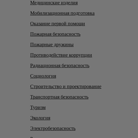
Медицинские изделия
Мобилизационная подготовка
Оказание первой помощи
Пожарная безопасность
Пожарные дружины
Противодействие коррупции
Радиационная безопасность
Социология
Строительство и проектирование
Транспортная безопасность
Туризм
Экология
Электробезопасность