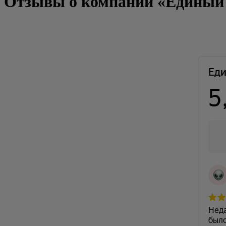
Отзывы о компании «Единый ц