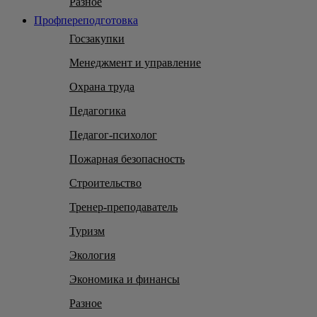
Разное
Профпереподготовка
Госзакупки
Менеджмент и управление
Охрана труда
Педагогика
Педагог-психолог
Пожарная безопасность
Строительство
Тренер-преподаватель
Туризм
Экология
Экономика и финансы
Разное