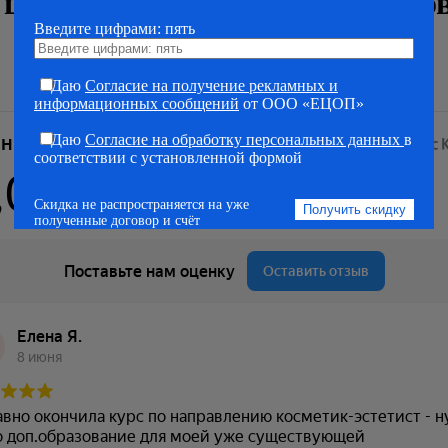
ентр обучения и переподгото
Введите цифрами: пять
Яндекс.Отзывы
Даю
Согласие на получение рекламных и
информационных сообщений
от ООО «ЕЦОП»
Даю
Согласие на обработку персональных данных
в
соответствии с установленной формой
Скидка не распространяется на уже
полученные договор и счёт