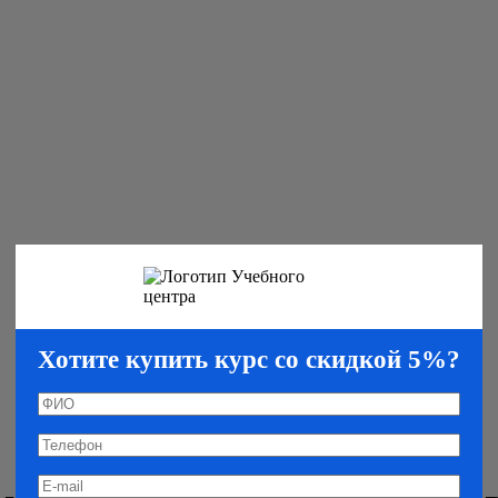
Хотите купить курс со скидкой 5%?