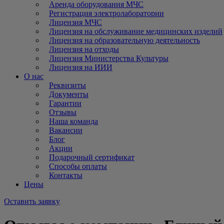
Аренда оборудования МЧС
Регистрация электролаборатории
Лицензия МЧС
Лицензия на обслуживание медицинских изделий
Лицензия на образовательную деятельность
Лицензия на отходы
Лицензия Министерства Культуры
Лицензия на ИИИ
О нас
Реквизиты
Документы
Гарантии
Отзывы
Наша команда
Вакансии
Блог
Акции
Подарочный сертификат
Способы оплаты
Контакты
Цены
Оставить заявку