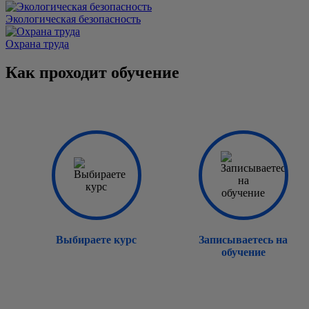
Экологическая безопасность
Охрана труда
Как проходит обучение
Выбираете курс
Записываетесь на
обучение