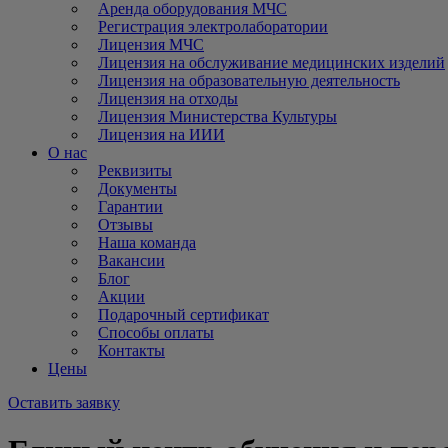
Аренда оборудования МЧС
Регистрация электролаборатории
Лицензия МЧС
Лицензия на обслуживание медицинских изделий
Лицензия на образовательную деятельность
Лицензия на отходы
Лицензия Министерства Культуры
Лицензия на ИИИ
О нас
Реквизиты
Документы
Гарантии
Отзывы
Наша команда
Вакансии
Блог
Акции
Подарочный сертификат
Способы оплаты
Контакты
Цены
Оставить заявку