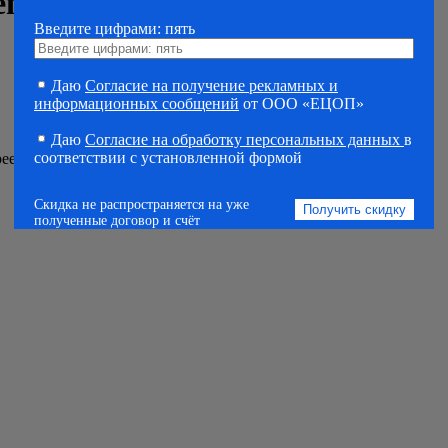
еподготовки
Введите цифрами: пять
Даю
Согласие на получение рекламных и
информационных сообщений
от ООО «ЕЦОП»
Даю
Согласие на обработку персональных данных
в
соответствии с установленной формой
реестр Министерства образования.
Скидка не распространяется на уже
полученные договор и счёт