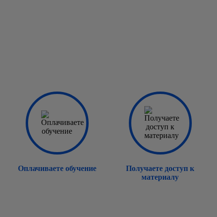
Оплачиваете обучение
Получаете доступ к
материалу