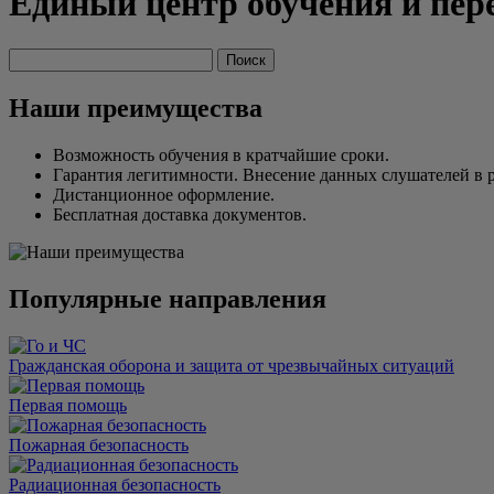
Единый центр обучения и пер
Наши преимущества
Возможность обучения в кратчайшие сроки.
Гарантия легитимности. Внесение данных слушателей в 
Дистанционное оформление.
Бесплатная доставка документов.
Популярные направления
Гражданская оборона и защита от чрезвычайных ситуаций
Первая помощь
Пожарная безопасность
Радиационная безопасность