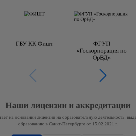
ГБУ КК Фишт
ФГУП
«Госкорпорация по
ОрВД»
Наши лицензии и аккредитации
ет на основании лицензии на образовательную деятельность, выд
образованию в Санкт-Петербурге от 15.02.2021 г.