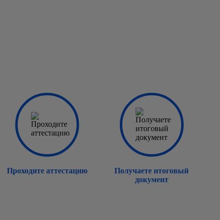
Проходите аттестацию
Получаете итоговый
документ