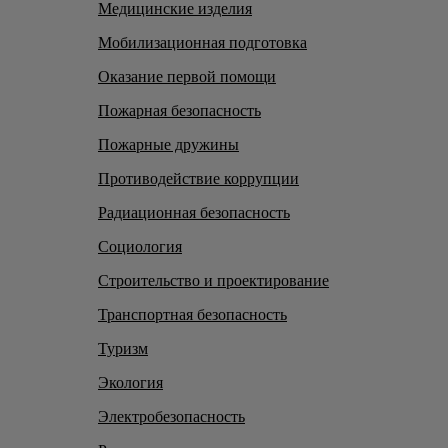
Медицинские изделия
Мобилизационная подготовка
Оказание первой помощи
Пожарная безопасность
Пожарные дружины
Противодействие коррупции
Радиационная безопасность
Социология
Строительство и проектирование
Транспортная безопасность
Туризм
Экология
Электробезопасность