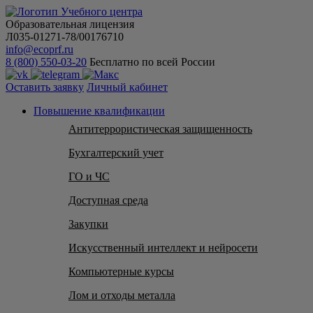
Образовательная лицензия
Л035-01271-78/00176710
info@ecoprf.ru
8 (800) 550-03-20
Бесплатно по всей России
Оставить заявку
Личный кабинет
Повышение квалификации
Антитеррористическая защищенность
Бухгалтерский учет
ГО и ЧС
Доступная среда
Закупки
Искусственный интеллект и нейросети
Компьютерные курсы
Лом и отходы металла