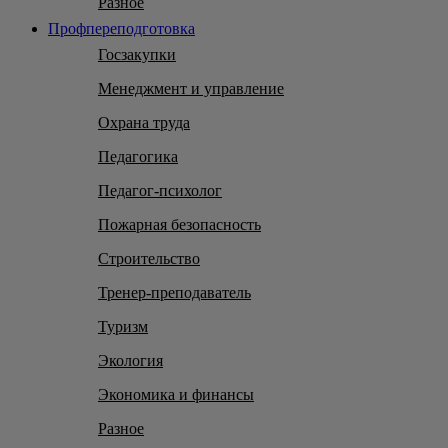
Разное
Профпереподготовка
Госзакупки
Менеджмент и управление
Охрана труда
Педагогика
Педагог-психолог
Пожарная безопасность
Строительство
Тренер-преподаватель
Туризм
Экология
Экономика и финансы
Разное