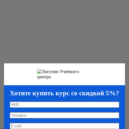
Хотите купить курс со скидкой 5%?