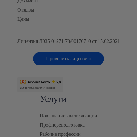
Документы
Отзывы
Цены
Лицензия Л035-01271-78/00176710 от 15.02.2021
Проверить лицензию
Услуги
Повышение квалификации
Профпереподготовка
Рабочие профессии