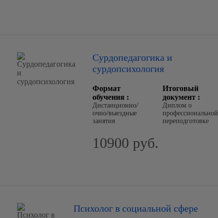
Сурдопедагогика и
сурдопсихология
Формат
Итоговый
обучения :
документ :
Дистанционно/
Диплом о
очно/выездные
профессиональной
занятия
переподготовке
10900 руб.
Психолог в социальной сфере