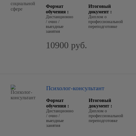
Формат
Итоговый
обучения :
документ :
Дистанционно
Диплом о
/ очно /
профессиональной
выездные
переподготовке
занятия
10900 руб.
Психолог-консультант
Формат
Итоговый
обучения :
документ :
Дистанционно
Диплом о
/ очно /
профессиональной
выездные
переподготовке
занятия