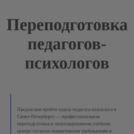
Переподготовка
педагогов-
психологов
Предлагаем пройти курсы педагога-психолога в
Санкт-Петербурге — профессиональная
переподготовка в лицензированном учебном
центре согласно нормативным требованиям и