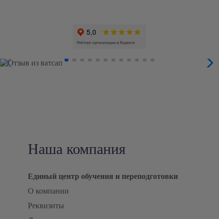
Наша компания
Единый центр обучения и переподготовки
О компании
Реквизиты