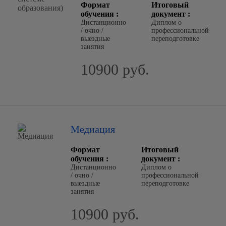
Формат
Итоговый
обучения :
документ :
Дистанционно
Диплом о
/ очно /
профессиональной
выездные
переподготовке
занятия
10900 руб.
Медиация
Формат
Итоговый
обучения :
документ :
Дистанционно
Диплом о
/ очно /
профессиональной
выездные
переподготовке
занятия
10900 руб.