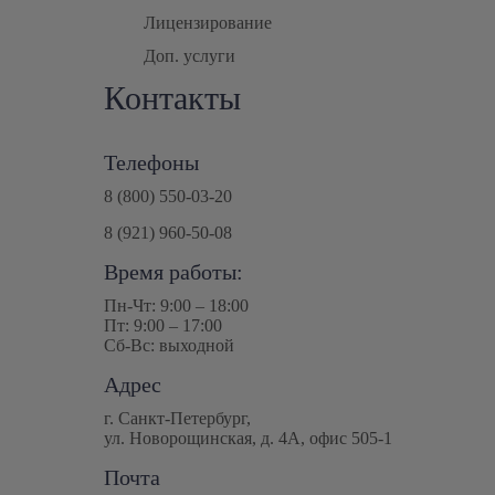
Лицензирование
Доп. услуги
Контакты
Телефоны
8 (800) 550-03-20
8 (921) 960-50-08
Время работы:
Пн-Чт: 9:00 – 18:00
Пт: 9:00 – 17:00
Сб-Вс: выходной
Адрес
г. Санкт-Петербург
,
ул. Новорощинская, д. 4А
,
офис 505-1
Почта