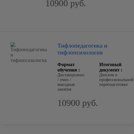
10900 руб.
Тифлопедагогика и
тифлопсихология
Формат
Итоговый
обучения :
документ :
Дистанционно
Диплом о
/ очно /
профессиональной
выездные
переподготовке
занятия
10900 руб.