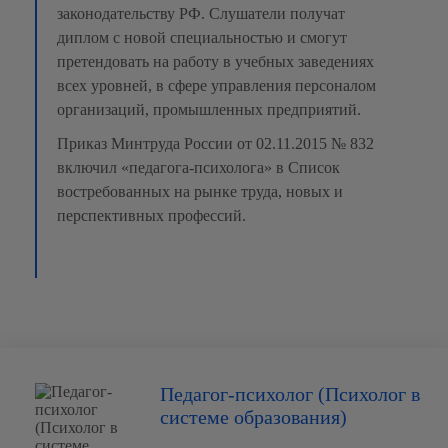
законодательству РФ. Слушатели получат
диплом с новой специальностью и смогут
претендовать на работу в учебных заведениях
всех уровней, в сфере управления персоналом
организаций, промышленных предприятий.
Приказ Минтруда России от 02.11.2015 № 832
включил «педагога-психолога» в Список
востребованных на рынке труда, новых и
перспективных профессий.
Педагог-психолог (Психолог в
системе образования)