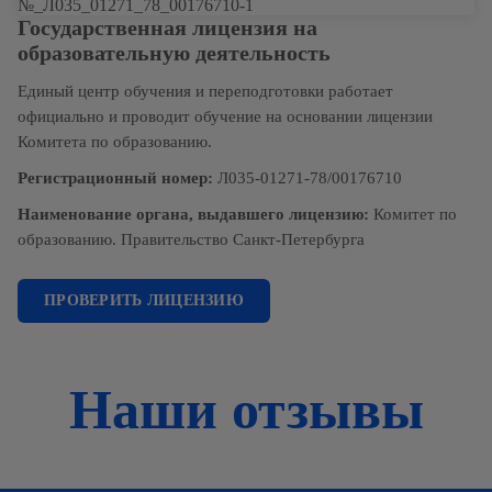
Государственная лицензия на
образовательную деятельность
Единый центр обучения и переподготовки работает
официально и проводит обучение на основании лицензии
Комитета по образованию.
Регистрационный номер:
Л035-01271-78/00176710
Наименование органа, выдавшего лицензию:
Комитет по
образованию. Правительство Санкт-Петербурга
ПРОВЕРИТЬ ЛИЦЕНЗИЮ
Наши отзывы