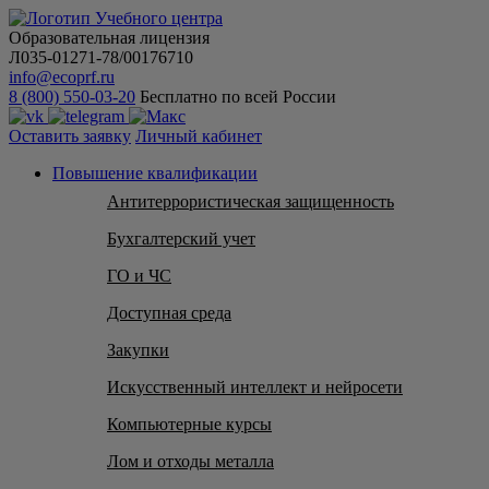
Образовательная лицензия
Л035-01271-78/00176710
info@ecoprf.ru
8 (800) 550-03-20
Бесплатно по всей России
Оставить заявку
Личный кабинет
Повышение квалификации
Антитеррористическая защищенность
Бухгалтерский учет
ГО и ЧС
Доступная среда
Закупки
Искусственный интеллект и нейросети
Компьютерные курсы
Лом и отходы металла