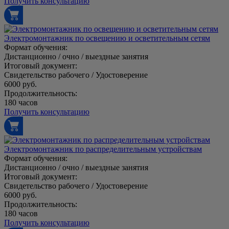
Получить консультацию
Электромонтажник по освещению и осветительным сетям
Формат обучения:
Дистанционно / очно / выездные занятия
Итоговый документ:
Свидетельство рабочего / Удостоверение
6000 руб.
Продолжительность:
180 часов
Получить консультацию
Электромонтажник по распределительным устройствам
Формат обучения:
Дистанционно / очно / выездные занятия
Итоговый документ:
Свидетельство рабочего / Удостоверение
6000 руб.
Продолжительность:
180 часов
Получить консультацию