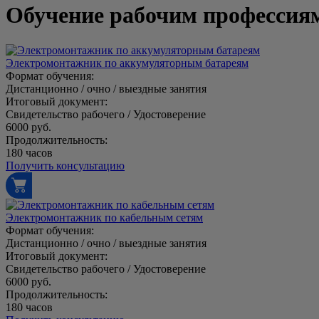
Обучение рабочим профессия
Электромонтажник по аккумуляторным батареям
Формат обучения:
Дистанционно / очно / выездные занятия
Итоговый документ:
Свидетельство рабочего / Удостоверение
6000 руб.
Продолжительность:
180 часов
Получить консультацию
Электромонтажник по кабельным сетям
Формат обучения:
Дистанционно / очно / выездные занятия
Итоговый документ:
Свидетельство рабочего / Удостоверение
6000 руб.
Продолжительность:
180 часов