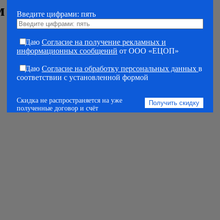
м
Введите цифрами: пять
Даю
Согласие на получение рекламных и
информационных сообщений
от ООО «ЕЦОП»
Даю
Согласие на обработку персональных данных
в
соответствии с установленной формой
Скидка не распространяется на уже
полученные договор и счёт