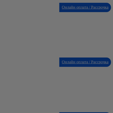
Онлайн оплата / Рассрочка
Онлайн оплата / Рассрочка