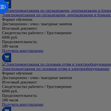
Электромонтажник по сигнализации, централизации и блокир
Формат обучения:
Дистанционно / очно / выездные занятия
Итоговый документ:
Свидетельство рабочего / Удостоверение
6000 руб.
Продолжительность:
180 часов
Получить консультацию
Электромонтажник по силовым сетям и электрооборудованию
Формат обучения:
Дистанционно / очно / выездные занятия
Итоговый документ:
Свидетельство рабочего / Удостоверение
6000 руб.
Продолжительность:
180 часов
Получить консультацию