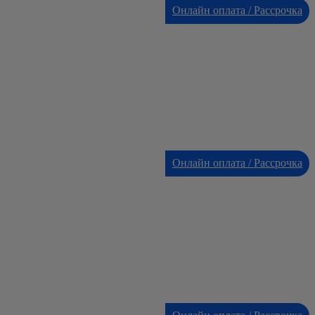
Онлайн оплата / Рассрочка
Онлайн оплата / Рассрочка