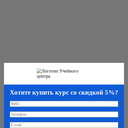
Хотите купить курс со скидкой 5%?