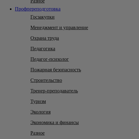
Разное
Профпереподготовка
Госзакупки
Менеджмент и управление
Охрана труда
Педагогика
Педагог-психолог
Пожарная безопасность
Строительство
Тренер-преподаватель
Туризм
Экология
Экономика и финансы
Разное