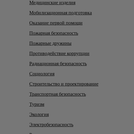
Медицинские изделия
Мобилизационная подготовка
Оказание первой помощи
Пожарная безопасность
Пожарные дружины
Противодействие коррупции
Радиационная безопасность
Социология
Строительство и проектирование
Транспортная безопасность
Туризм
Экология
Электробезопасность