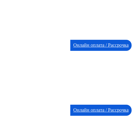
Онлайн оплата / Рассрочка
Онлайн оплата / Рассрочка