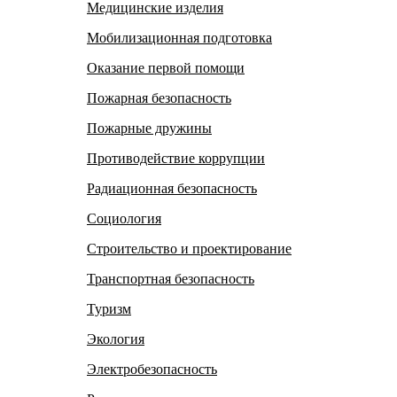
Медицинские изделия
Мобилизационная подготовка
Оказание первой помощи
Пожарная безопасность
Пожарные дружины
Противодействие коррупции
Радиационная безопасность
Социология
Строительство и проектирование
Транспортная безопасность
Туризм
Экология
Электробезопасность