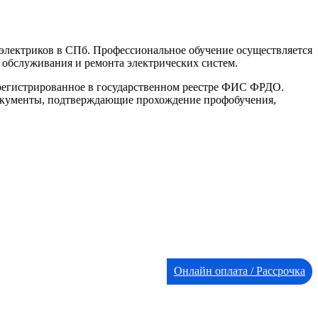
электриков в СПб. Профессиональное обучение осуществляется
 обслуживания и ремонта электрических систем.
арегистрированное в государственном реестре ФИС ФРДО.
Документы, подтверждающие прохождение профобучения,
Онлайн оплата / Рассрочка