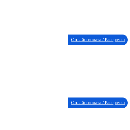
Онлайн оплата / Рассрочка
Онлайн оплата / Рассрочка