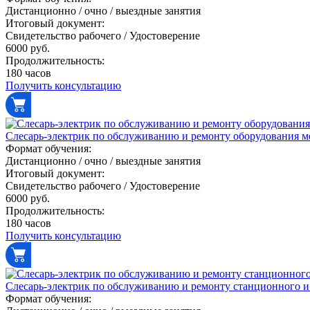
Дистанционно / очно / выездные занятия
Итоговый документ:
Свидетельство рабочего / Удостоверение
6000 руб.
Продолжительность:
180 часов
Получить консультацию
Слесарь-электрик по обслуживанию и ремонту оборудования м
Формат обучения:
Дистанционно / очно / выездные занятия
Итоговый документ:
Свидетельство рабочего / Удостоверение
6000 руб.
Продолжительность:
180 часов
Получить консультацию
Слесарь-электрик по обслуживанию и ремонту станционного и
Формат обучения: