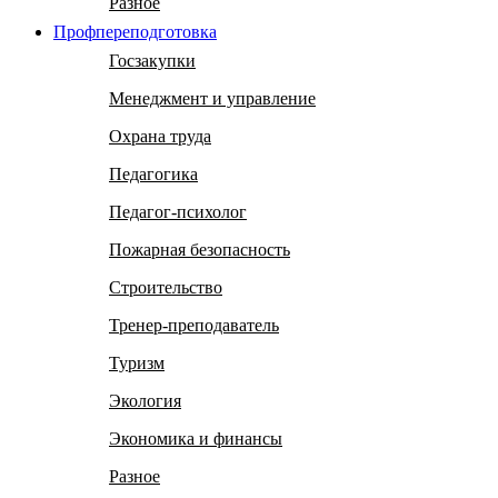
Разное
Профпереподготовка
Госзакупки
Менеджмент и управление
Охрана труда
Педагогика
Педагог-психолог
Пожарная безопасность
Строительство
Тренер-преподаватель
Туризм
Экология
Экономика и финансы
Разное