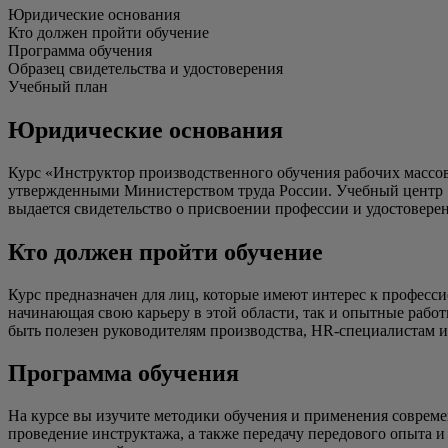
Юридические основания
Кто должен пройти обучение
Программа обучения
Образец свидетельства и удостоверения
Учебный план
Юридические основания
Курс «Инструктор производственного обучения рабочих массо
утвержденными Министерством труда России. Учебный центр 
выдается свидетельство о присвоении профессии и удостовере
Кто должен пройти обучение
Курс предназначен для лиц, которые имеют интерес к професс
начинающая свою карьеру в этой области, так и опытные рабо
быть полезен руководителям производства, HR-специалистам и
Программа обучения
На курсе вы изучите методики обучения и применения совреме
проведение инструктажа, а также передачу передового опыта и