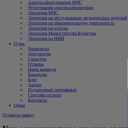
Аренда оборудования МЧС
Регистрация электролаборатории
Лицензия МЧС
Лицензия на обслуживание медицинских изделий
Лицензия на образовательную деятельность
Лицензия на отходы
Лицензия Министерства Культуры
Лицензия на ИИИ
О нас
Реквизиты
Документы
Гарантии
Отзывы
Наша команда
Вакансии
Блог
Акции
Подарочный сертификат
Способы оплаты
Контакты
Цены
Оставить заявку