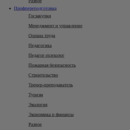
Разное
Профпереподготовка
Госзакупки
Менеджмент и управление
Охрана труда
Педагогика
Педагог-психолог
Пожарная безопасность
Строительство
Тренер-преподаватель
Туризм
Экология
Экономика и финансы
Разное