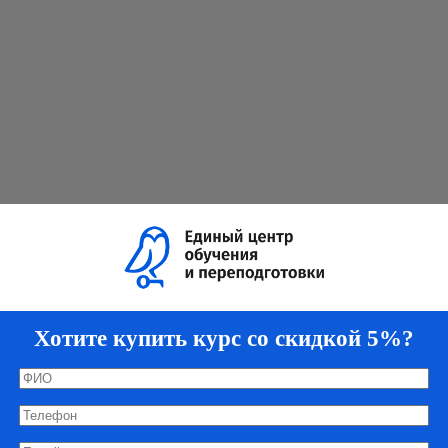
Хотите купить курс со скидкой 5%?