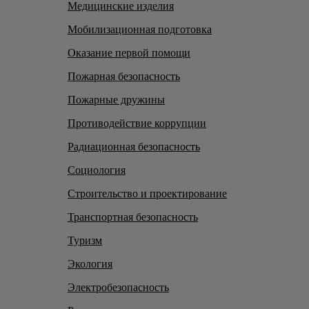
Медицинские изделия
Мобилизационная подготовка
Оказание первой помощи
Пожарная безопасность
Пожарные дружины
Противодействие коррупции
Радиационная безопасность
Социология
Строительство и проектирование
Транспортная безопасность
Туризм
Экология
Электробезопасность