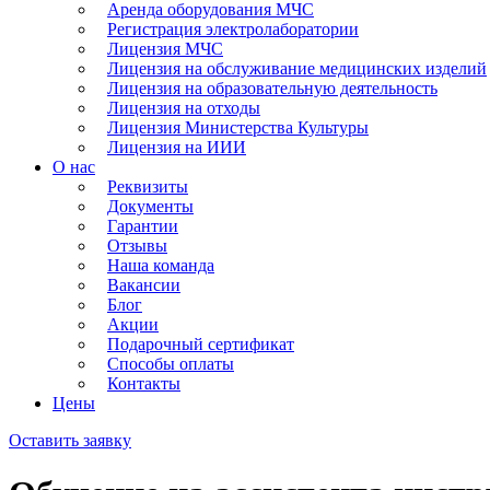
Аренда оборудования МЧС
Регистрация электролаборатории
Лицензия МЧС
Лицензия на обслуживание медицинских изделий
Лицензия на образовательную деятельность
Лицензия на отходы
Лицензия Министерства Культуры
Лицензия на ИИИ
О нас
Реквизиты
Документы
Гарантии
Отзывы
Наша команда
Вакансии
Блог
Акции
Подарочный сертификат
Способы оплаты
Контакты
Цены
Оставить заявку