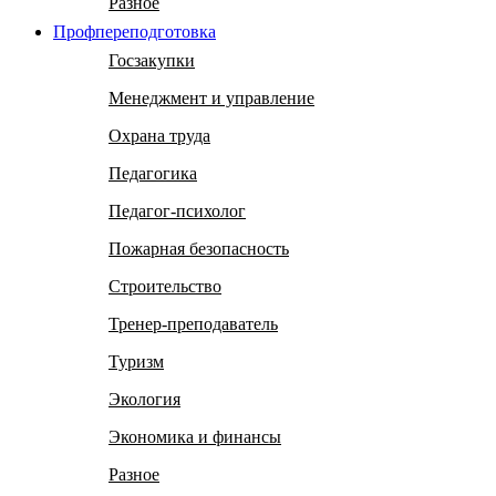
Разное
Профпереподготовка
Госзакупки
Менеджмент и управление
Охрана труда
Педагогика
Педагог-психолог
Пожарная безопасность
Строительство
Тренер-преподаватель
Туризм
Экология
Экономика и финансы
Разное