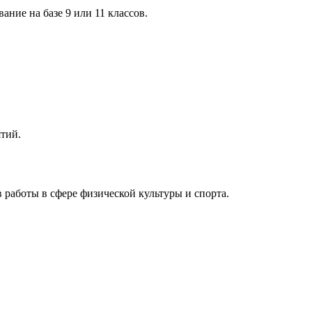
ние на базе 9 или 11 классов.
тий.
 работы в сфере физической культуры и спорта.