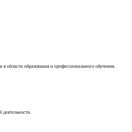
и в области образования и профессионального обучения.
 деятельности.