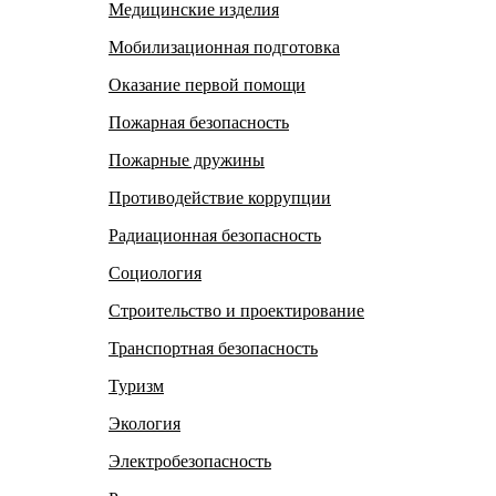
Медицинские изделия
Мобилизационная подготовка
Оказание первой помощи
Пожарная безопасность
Пожарные дружины
Противодействие коррупции
Радиационная безопасность
Социология
Строительство и проектирование
Транспортная безопасность
Туризм
Экология
Электробезопасность