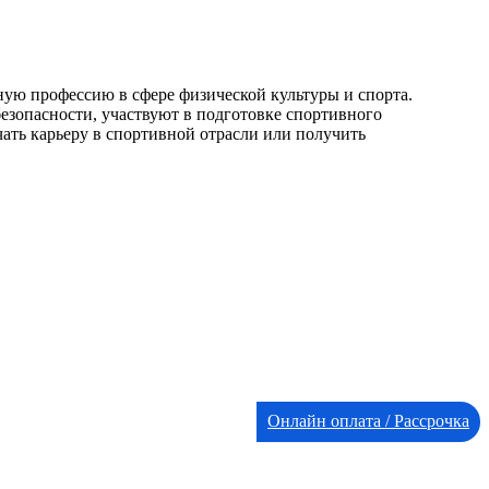
ую профессию в сфере физической культуры и спорта.
езопасности, участвуют в подготовке спортивного
ать карьеру в спортивной отрасли или получить
Онлайн оплата / Рассрочка