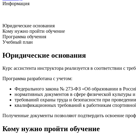
Информация
Юридические основания
Кому нужно пройти обучение
Программа обучения
Учебный план
Юридические основания
Курс ассистента инструктора реализуется в соответствии с тр
Программа разработана с учетом:
Федерального закона № 273-ФЗ «Об образовании в Росси
нормативных документов в сфере физической культуры и 
требований охраны труда и безопасности при проведени
квалификационных требований к работникам спортивной
Полученные документы позволяют подтвердить освоение профе
Кому нужно пройти обучение