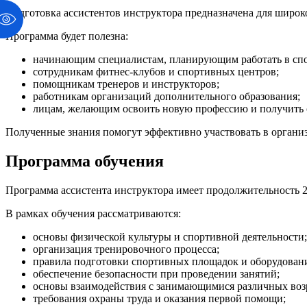
Подготовка ассистентов инструктора предназначена для широког
Программа будет полезна:
начинающим специалистам, планирующим работать в спо
сотрудникам фитнес-клубов и спортивных центров;
помощникам тренеров и инструкторов;
работникам организаций дополнительного образования;
лицам, желающим освоить новую профессию и получить
Полученные знания помогут эффективно участвовать в органи
Программа обучения
Программа ассистента инструктора имеет продолжительность 2
В рамках обучения рассматриваются:
основы физической культуры и спортивной деятельности;
организация тренировочного процесса;
правила подготовки спортивных площадок и оборудован
обеспечение безопасности при проведении занятий;
основы взаимодействия с занимающимися различных воз
требования охраны труда и оказания первой помощи;