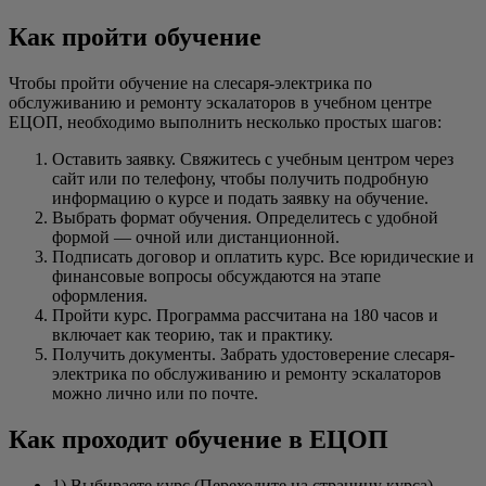
Как пройти обучение
Чтобы пройти обучение на слесаря-электрика по
обслуживанию и ремонту эскалаторов в учебном центре
ЕЦОП, необходимо выполнить несколько простых шагов:
Оставить заявку. Свяжитесь с учебным центром через
сайт или по телефону, чтобы получить подробную
информацию о курсе и подать заявку на обучение.
Выбрать формат обучения. Определитесь с удобной
формой — очной или дистанционной.
Подписать договор и оплатить курс. Все юридические и
финансовые вопросы обсуждаются на этапе
оформления.
Пройти курс. Программа рассчитана на 180 часов и
включает как теорию, так и практику.
Получить документы. Забрать удостоверение слесаря-
электрика по обслуживанию и ремонту эскалаторов
можно лично или по почте.
Как проходит обучение в ЕЦОП
1) Выбираете курс (Переходите на страницу курса)