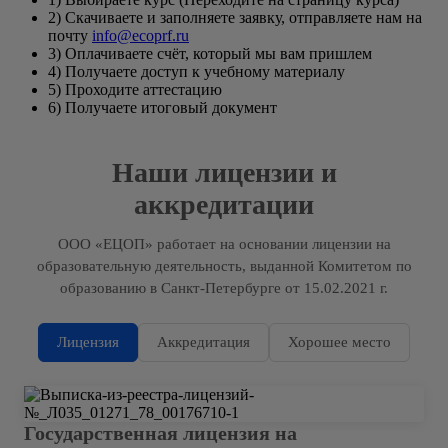
2) Скачиваете и заполняете заявку, отправляете нам на
почту
info@ecoprf.ru
3) Оплачиваете счёт, который мы вам пришлем
4) Получаете доступ к учебному материалу
5) Проходите аттестацию
6) Получаете итоговый документ
Наши лицензии и
аккредитации
ООО «ЕЦОП» работает на основании лицензии на
образовательную деятельность, выданной Комитетом по
образованию в Санкт-Петербурге от 15.02.2021 г.
Лицензия
Аккредитация
Хорошее место
Государственная лицензия на