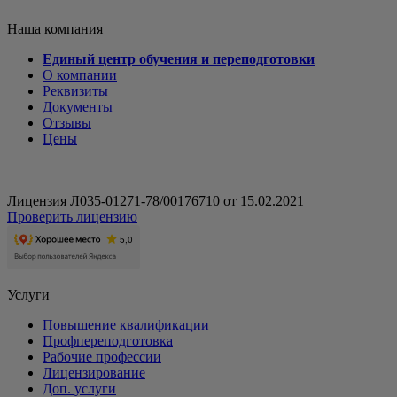
Наша компания
Единый центр обучения и переподготовки
О компании
Реквизиты
Документы
Отзывы
Цены
Лицензия Л035-01271-78/00176710 от 15.02.2021
Проверить лицензию
Услуги
Повышение квалификации
Профпереподготовка
Рабочие профессии
Лицензирование
Доп. услуги