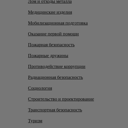
Лом и отходы металла
Медицинские изделия
Мобилизационная подготовка
Оказание первой помощи
Пожарная безопасность
Пожарные дружины
Противодействие коррупции
Радиационная безопасность
Социология
Строительство и проектирование
Транспортная безопасность
Туризм