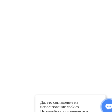
Да, это соглашение на
использование cookies.
Пожалуйста, подтвердите и