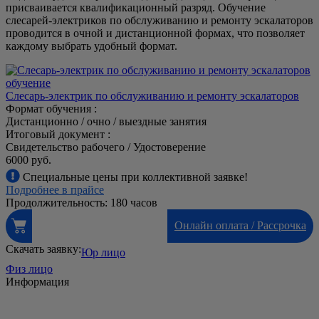
присваивается квалификационный разряд. Обучение
слесарей-электриков по обслуживанию и ремонту эскалаторов
проводится в очной и дистанционной формах, что позволяет
каждому выбрать удобный формат.
Слесарь-электрик по обслуживанию и ремонту эскалаторов
Формат обучения :
Дистанционно / очно / выездные занятия
Итоговый документ :
Свидетельство рабочего / Удостоверение
6000 руб.
Специальные цены при коллективной заявке!
Подробнее в прайсе
Продолжительность: 180 часов
Онлайн оплата / Рассрочка
Скачать заявку:
Юр лицо
Физ лицо
Информация