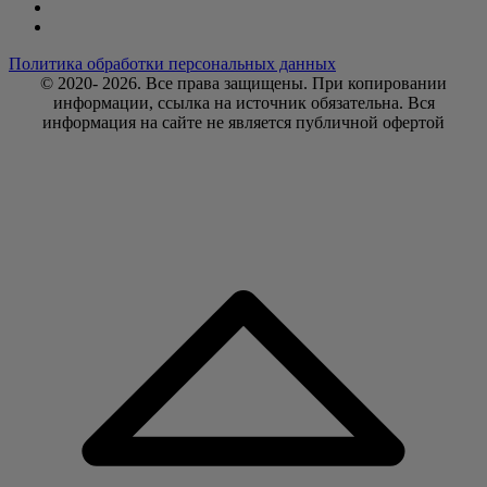
Политика обработки персональных данных
© 2020- 2026. Bce права защищены. При копировании
информации, ссылка на источник обязательна. Вся
информация на сайте не является публичной офертой