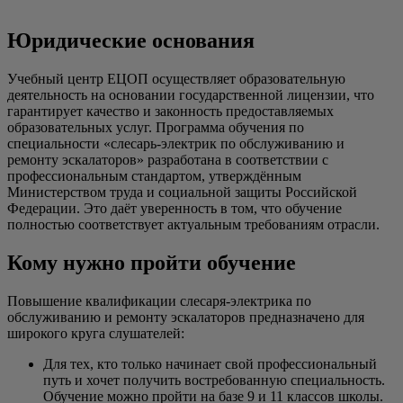
Юридические основания
Учебный центр ЕЦОП осуществляет образовательную
деятельность на основании государственной лицензии, что
гарантирует качество и законность предоставляемых
образовательных услуг. Программа обучения по
специальности «слесарь-электрик по обслуживанию и
ремонту эскалаторов» разработана в соответствии с
профессиональным стандартом, утверждённым
Министерством труда и социальной защиты Российской
Федерации. Это даёт уверенность в том, что обучение
полностью соответствует актуальным требованиям отрасли.
Кому нужно пройти обучение
Повышение квалификации слесаря-электрика по
обслуживанию и ремонту эскалаторов предназначено для
широкого круга слушателей:
Для тех, кто только начинает свой профессиональный
путь и хочет получить востребованную специальность.
Обучение можно пройти на базе 9 и 11 классов школы.