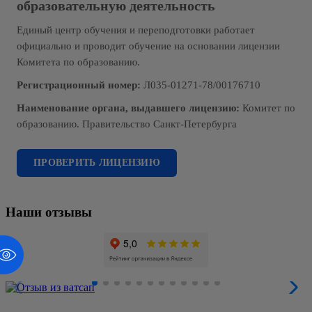
образовательную деятельность
Единый центр обучения и переподготовки работает
официально и проводит обучение на основании лицензии
Комитета по образованию.
Регистрационный номер:
Л035-01271-78/00176710
Наименование органа, выдавшего лицензию:
Комитет по
образованию. Правительство Санкт-Петербурга
ПРОВЕРИТЬ ЛИЦЕНЗИЮ
Наши отзывы