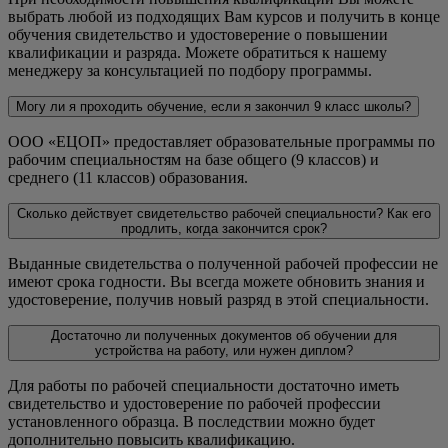
выбрать любой из подходящих Вам курсов и получить в конце
обучения свидетельство и удостоверение о повышении
квалификации и разряда. Можете обратиться к нашему
менеджеру за консультацией по подбору программы.
Могу ли я проходить обучение, если я закончил 9 класс школы?
ООО «ЕЦОП» предоставляет образовательные программы по
рабочим специальностям на базе общего (9 классов) и
среднего (11 классов) образования.
Сколько действует свидетельство рабочей специальности? Как его
продлить, когда закончится срок?
Выданные свидетельства о полученной рабочей профессии не
имеют срока годности. Вы всегда можете обновить знания и
удостоверение, получив новый разряд в этой специальности.
Достаточно ли полученных документов об обучении для
устройства на работу, или нужен диплом?
Для работы по рабочей специальности достаточно иметь
свидетельство и удостоверение по рабочей профессии
установленного образца. В последствии можно будет
дополнительно повысить квалификацию.