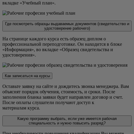
вкладке «Учебный план».
Где посмотреть образцы выдаваемых документов (свидетельство и
удостоверение рабочего)
На странице каждого курса есть образец диплом о
профессиональной переподготовке. Он находится в блоке
«Информация», во вкладке «Образец свидетельства и
удостоверения».
Как записаться на курсы
Оставьте заявку на сайте и дождитесь звонка менеджера. Вам
объяснят порядок обучения, стоимость, и сроки. После
заполнения бланка заявки будет направлен договор и счет.
После оплаты слушатели получают доступ к
материалам курса.
Какую программу выбрать, если уже имеется рабочая
специальность и нужно повысить разряд?
При необходимости повышения квалификации Вы можете