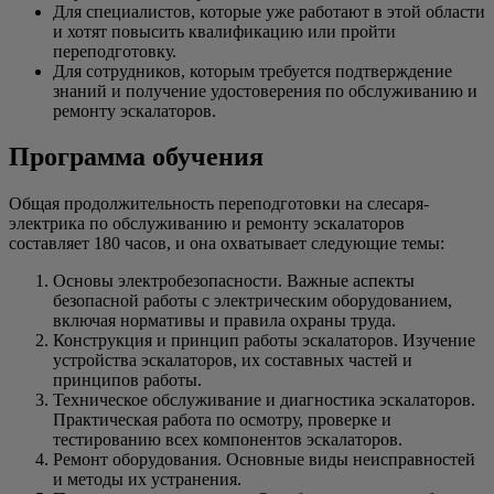
Для специалистов, которые уже работают в этой области
и хотят повысить квалификацию или пройти
переподготовку.
Для сотрудников, которым требуется подтверждение
знаний и получение удостоверения по обслуживанию и
ремонту эскалаторов.
Программа обучения
Общая продолжительность переподготовки на слесаря-
электрика по обслуживанию и ремонту эскалаторов
составляет 180 часов, и она охватывает следующие темы:
Основы электробезопасности. Важные аспекты
безопасной работы с электрическим оборудованием,
включая нормативы и правила охраны труда.
Конструкция и принцип работы эскалаторов. Изучение
устройства эскалаторов, их составных частей и
принципов работы.
Техническое обслуживание и диагностика эскалаторов.
Практическая работа по осмотру, проверке и
тестированию всех компонентов эскалаторов.
Ремонт оборудования. Основные виды неисправностей
и методы их устранения.