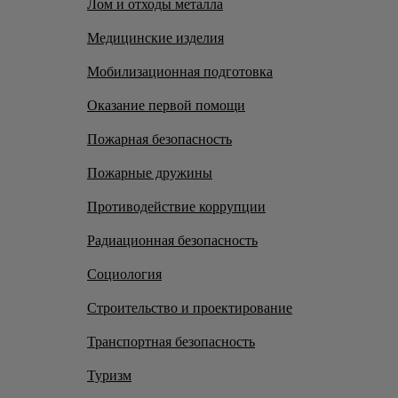
Лом и отходы металла
Медицинские изделия
Мобилизационная подготовка
Оказание первой помощи
Пожарная безопасность
Пожарные дружины
Противодействие коррупции
Радиационная безопасность
Социология
Строительство и проектирование
Транспортная безопасность
Туризм