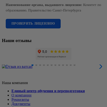
Наименование органа, выдавшего лицензию:
Комитет по
образованию. Правительство Санкт-Петербурга
ПРОВЕРИТЬ ЛИЦЕНЗИЮ
Наши отзывы
Наша компания
Единый центр обучения и переподготовки
О компании
Реквизиты
Документы