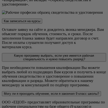
удостоверения».
Как записаться на курсы
Оставьте заявку на сайте и дождитесь звонка менеджера. Вам
объяснят порядок обучения, стоимость, и сроки. После
заполнения бланка заявки будет направлен договор и счет.
После оплаты слушатели получают доступ к
материалам курса.
Какую программу выбрать, если уже имеется рабочая
специальность и нужно повысить разряд?
При необходимости повышения квалификации Вы можете
выбрать любой из подходящих Вам курсов и получить в конце
обучения свидетельство и удостоверение о повышении
квалификации и разряда. Можете обратиться к нашему
менеджеру за консультацией по подбору программы.
Могу ли я проходить обучение, если я закончил 9 класс школы?
ООО «ЕЦОП» предоставляет образовательные программы по
рабочим специальностям на базе общего (9 классов) и