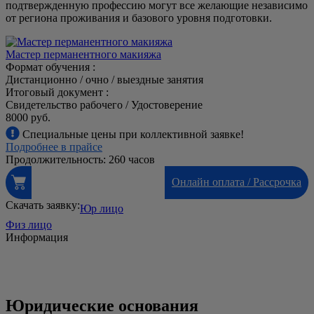
подтвержденную профессию могут все желающие независимо
от региона проживания и базового уровня подготовки.
Мастер перманентного макияжа
Формат обучения :
Дистанционно / очно / выездные занятия
Итоговый документ :
Свидетельство рабочего / Удостоверение
8000 руб.
Специальные цены при коллективной заявке!
Подробнее в прайсе
Продолжительность: 260 часов
Онлайн оплата / Рассрочка
Скачать заявку:
Юр лицо
Физ лицо
Информация
Юридические основания