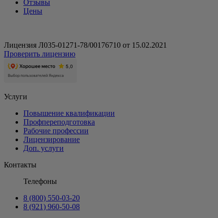
Отзывы
Цены
Лицензия Л035-01271-78/00176710 от 15.02.2021
Проверить лицензию
Услуги
Повышение квалификации
Профпереподготовка
Рабочие профессии
Лицензирование
Доп. услуги
Контакты
Телефоны
8 (800) 550-03-20
8 (921) 960-50-08