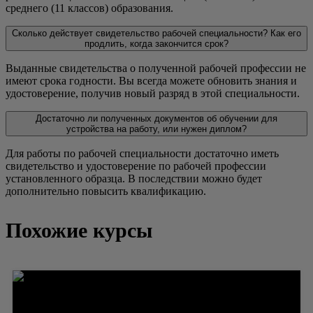
среднего (11 классов) образования.
Сколько действует свидетельство рабочей специальности? Как его
продлить, когда закончится срок?
Выданные свидетельства о полученной рабочей профессии не
имеют срока годности. Вы всегда можете обновить знания и
удостоверение, получив новый разряд в этой специальности.
Достаточно ли полученных документов об обучении для
устройства на работу, или нужен диплом?
Для работы по рабочей специальности достаточно иметь
свидетельство и удостоверение по рабочей профессии
установленного образца. В последствии можно будет
дополнительно повысить квалификацию.
Похожие курсы