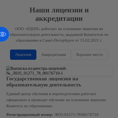
Наши лицензии и
аккредитации
ООО «ЕЦОП» работает на основании лицензии на
образовательную деятельность, выданной Комитетом по
образованию в Санкт-Петербурге от 15.02.2021 г.
Лицензия
Аккредитация
Хорошее место
Государственная лицензия на
образовательную деятельность
Единый центр обучения и переподготовки работает
официально и проводит обучение на основании лицензии
Комитета по образованию.
Регистрационный номер:
Л035-01271-78/00176710