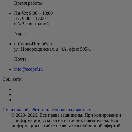
Время работы:
Пн-Чт: 9:00 – 18:00
Пт: 9:00 – 17:00
Сб-Вс: выходной
Адрес
г. Санкт-Петербург
,
ул. Новорощинская, д. 4А
,
офис 505-1
Почта
info@ecoprf.ru
Соц. сети
Политика обработки персональных данных
© 2020- 2026. Bce права защищены. При копировании
информации, ссылка на источник обязательна. Вся
информация на сайте не является публичной офертой