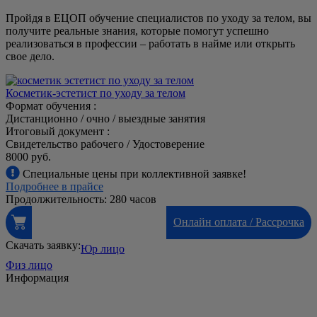
Пройдя в ЕЦОП обучение специалистов по уходу за телом, вы
получите реальные знания, которые помогут успешно
реализоваться в профессии – работать в найме или открыть
свое дело.
Косметик-эстетист по уходу за телом
Формат обучения :
Дистанционно / очно / выездные занятия
Итоговый документ :
Свидетельство рабочего / Удостоверение
8000 руб.
Специальные цены при коллективной заявке!
Подробнее в прайсе
Продолжительность: 280 часов
Онлайн оплата / Рассрочка
Скачать заявку:
Юр лицо
Физ лицо
Информация