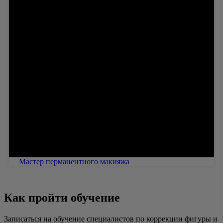
Мастер перманентного макияжа
Как пройти обучение
Записаться на обучение специалистов по коррекции фигуры и