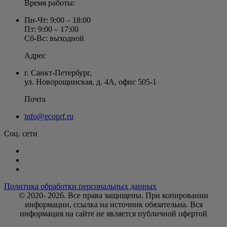
Время работы:
Пн-Чт: 9:00 – 18:00
Пт: 9:00 – 17:00
Сб-Вс: выходной
Адрес
г. Санкт-Петербург
,
ул. Новорощинская, д. 4А
,
офис 505-1
Почта
info@ecoprf.ru
Соц. сети
Политика обработки персональных данных
© 2020- 2026. Bce права защищены. При копировании
информации, ссылка на источник обязательна. Вся
информация на сайте не является публичной офертой