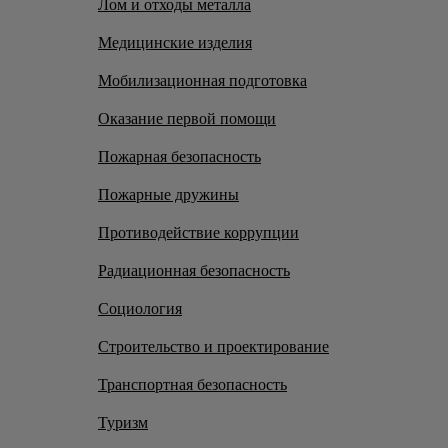
Лом и отходы металла
Медицинские изделия
Мобилизационная подготовка
Оказание первой помощи
Пожарная безопасность
Пожарные дружины
Противодействие коррупции
Радиационная безопасность
Социология
Строительство и проектирование
Транспортная безопасность
Туризм