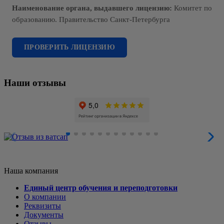
Наименование органа, выдавшего лицензию:
Комитет по
образованию. Правительство Санкт-Петербурга
ПРОВЕРИТЬ ЛИЦЕНЗИЮ
Наши отзывы
Наша компания
Единый центр обучения и переподготовки
О компании
Реквизиты
Документы
Отзывы