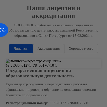
Наши лицензии и
аккредитации
ООО «ЕЦОП» работает на основании лицензии на
образовательную деятельность, выданной Комитетом по
образованию в Санкт-Петербурге от 15.02.2021 г.
Лицензия
Аккредитация
Хорошее место
Государственная лицензия на
образовательную деятельность
Единый центр обучения и переподготовки работает
официально и проводит обучение на основании лицензии
Комитета по образованию.
Регистрационный номер:
Л035-01271-78/00176710