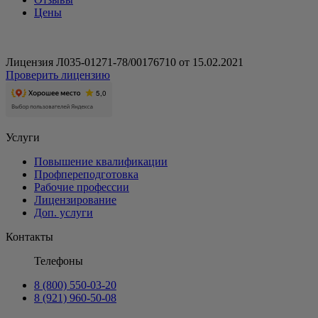
Цены
Лицензия Л035-01271-78/00176710 от 15.02.2021
Проверить лицензию
Услуги
Повышение квалификации
Профпереподготовка
Рабочие профессии
Лицензирование
Доп. услуги
Контакты
Телефоны
8 (800) 550-03-20
8 (921) 960-50-08