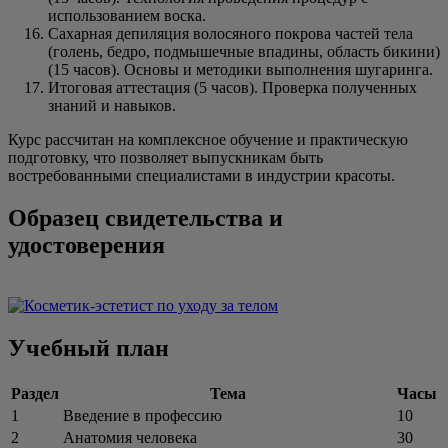
использованием воска.
Сахарная депиляция волосяного покрова частей тела
(голень, бедро, подмышечные впадины, область бикини)
(15 часов). Основы и методики выполнения шугаринга.
Итоговая аттестация (5 часов). Проверка полученных
знаний и навыков.
Курс рассчитан на комплексное обучение и практическую
подготовку, что позволяет выпускникам быть
востребованными специалистами в индустрии красоты.
Образец свидетельства и
удостоверения
Учебный план
Раздел
Тема
Часы
1
Введение в профессию
10
2
Анатомия человека
30