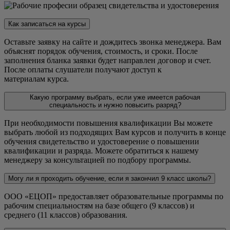
Как записаться на курсы
Оставьте заявку на сайте и дождитесь звонка менеджера. Вам
объяснят порядок обучения, стоимость, и сроки. После
заполнения бланка заявки будет направлен договор и счет.
После оплаты слушатели получают доступ к
материалам курса.
Какую программу выбрать, если уже имеется рабочая
специальность и нужно повысить разряд?
При необходимости повышения квалификации Вы можете
выбрать любой из подходящих Вам курсов и получить в конце
обучения свидетельство и удостоверение о повышении
квалификации и разряда. Можете обратиться к нашему
менеджеру за консультацией по подбору программы.
Могу ли я проходить обучение, если я закончил 9 класс школы?
ООО «ЕЦОП» предоставляет образовательные программы по
рабочим специальностям на базе общего (9 классов) и
среднего (11 классов) образования.