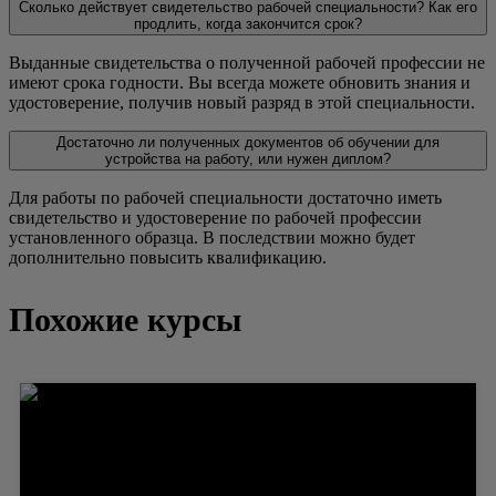
Сколько действует свидетельство рабочей специальности? Как его
продлить, когда закончится срок?
Выданные свидетельства о полученной рабочей профессии не
имеют срока годности. Вы всегда можете обновить знания и
удостоверение, получив новый разряд в этой специальности.
Достаточно ли полученных документов об обучении для
устройства на работу, или нужен диплом?
Для работы по рабочей специальности достаточно иметь
свидетельство и удостоверение по рабочей профессии
установленного образца. В последствии можно будет
дополнительно повысить квалификацию.
Похожие курсы