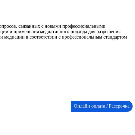
опросов, связанных с новыми профессиональными
ации и применения медиативного подхода для разрешения
и медиации в соответствии с профессиональным стандартом
Онлайн оплата / Рассрочка