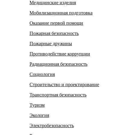
Медицинские изделия
Мобилизационная подготовка
Оказание первой помощи
Пожарная безопасность
Пожарные дружины
Противодействие коррупции
Радиационная безопасность
Социология
Строительство и проектирование
Транспортная безопасность
Туризм
Экология
Электробезопасность