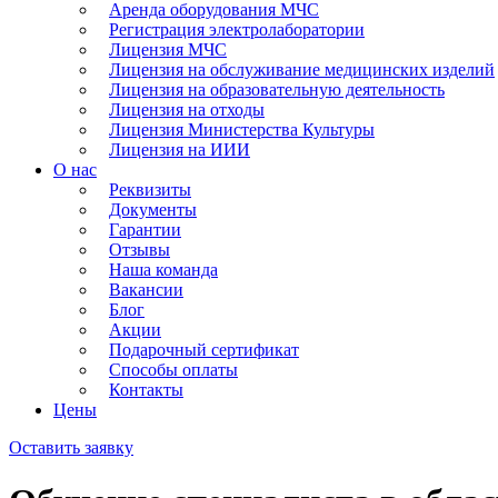
Аренда оборудования МЧС
Регистрация электролаборатории
Лицензия МЧС
Лицензия на обслуживание медицинских изделий
Лицензия на образовательную деятельность
Лицензия на отходы
Лицензия Министерства Культуры
Лицензия на ИИИ
О нас
Реквизиты
Документы
Гарантии
Отзывы
Наша команда
Вакансии
Блог
Акции
Подарочный сертификат
Способы оплаты
Контакты
Цены
Оставить заявку