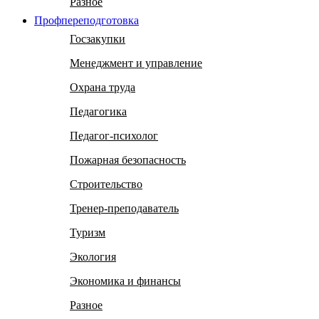
Разное
Профпереподготовка
Госзакупки
Менеджмент и управление
Охрана труда
Педагогика
Педагог-психолог
Пожарная безопасность
Строительство
Тренер-преподаватель
Туризм
Экология
Экономика и финансы
Разное