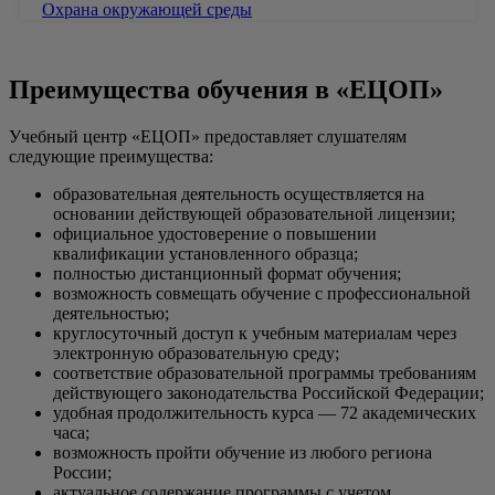
Охрана окружающей среды
Преимущества обучения в «ЕЦОП»
Учебный центр «ЕЦОП» предоставляет слушателям
следующие преимущества:
образовательная деятельность осуществляется на
основании действующей образовательной лицензии;
официальное удостоверение о повышении
квалификации установленного образца;
полностью дистанционный формат обучения;
возможность совмещать обучение с профессиональной
деятельностью;
круглосуточный доступ к учебным материалам через
электронную образовательную среду;
соответствие образовательной программы требованиям
действующего законодательства Российской Федерации;
удобная продолжительность курса — 72 академических
часа;
возможность пройти обучение из любого региона
России;
актуальное содержание программы с учетом