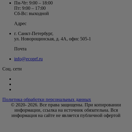
Пн-Чт: 9:00 – 18:00
Пт: 9:00 – 17:00
Сб-Вс: выходной
Адрес
г. Санкт-Петербург
,
ул. Новорощинская, д. 4А
,
офис 505-1
Почта
info@ecoprf.ru
Соц. сети
Политика обработки персональных данных
© 2020- 2026. Bce права защищены. При копировании
информации, ссылка на источник обязательна. Вся
информация на сайте не является публичной офертой