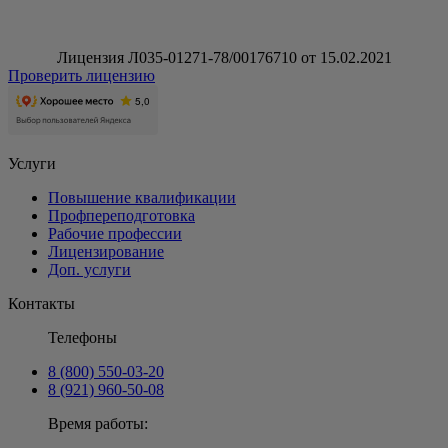
Лицензия Л035-01271-78/00176710 от 15.02.2021
Проверить лицензию
Услуги
Повышение квалификации
Профпереподготовка
Рабочие профессии
Лицензирование
Доп. услуги
Контакты
Телефоны
8 (800) 550-03-20
8 (921) 960-50-08
Время работы: