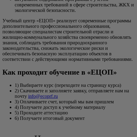
современных требований в сфере строительства, ЖКХ и
экологической безопасности.
Учебный центр «ЕЦОП» реализует современные программы
дополнительного профессионального образования,
позволяющие специалистам строительной отрасли и
жилищно-коммунального хозяйства своевременно обновлять
знания, соблюдать требования природоохранного
законодательства, снижать экологические риски и
обеспечивать безопасную эксплуатацию объектов в
соответствии с действующими нормативными требованиями.
Как проходит обучение в «ЕЦОП»
1) Выбираете курс (переходите на страницу курса)
2) Скачиваете и заполняете заявку, отправляете нам на
почту
info@ecoprf.ru
3) Оплачиваете счет, который мы вам пришлем
4) Получаете доступ к учебному материалу
5) Проходите аттестацию
6) Получаете итоговый документ