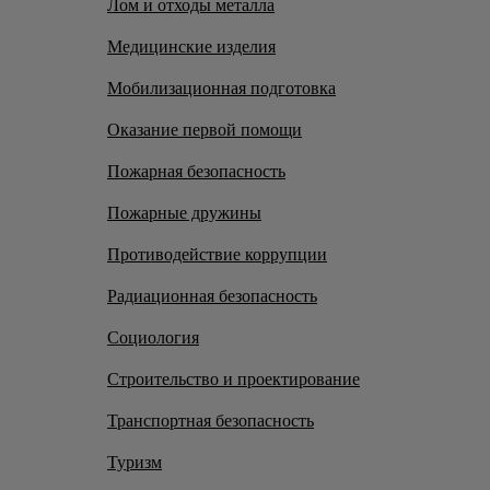
Лом и отходы металла
Медицинские изделия
Мобилизационная подготовка
Оказание первой помощи
Пожарная безопасность
Пожарные дружины
Противодействие коррупции
Радиационная безопасность
Социология
Строительство и проектирование
Транспортная безопасность
Туризм