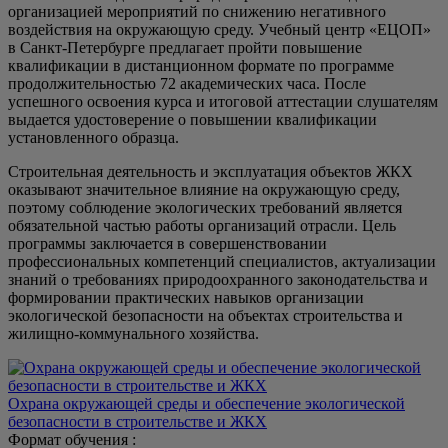
организацией мероприятий по снижению негативного
воздействия на окружающую среду. Учебный центр «ЕЦОП»
в Санкт-Петербурге предлагает пройти повышение
квалификации в дистанционном формате по программе
продолжительностью 72 академических часа. После
успешного освоения курса и итоговой аттестации слушателям
выдается удостоверение о повышении квалификации
установленного образца.
Строительная деятельность и эксплуатация объектов ЖКХ
оказывают значительное влияние на окружающую среду,
поэтому соблюдение экологических требований является
обязательной частью работы организаций отрасли. Цель
программы заключается в совершенствовании
профессиональных компетенций специалистов, актуализации
знаний о требованиях природоохранного законодательства и
формировании практических навыков организации
экологической безопасности на объектах строительства и
жилищно-коммунального хозяйства.
Охрана окружающей среды и обеспечение экологической
безопасности в строительстве и ЖКХ
Формат обучения :