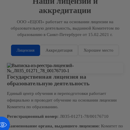
Наши лицензии и
аккредитации
ООО «ЕЦОП» работает на основании лицензии на
образовательную деятельность, выданной Комитетом по
образованию в Санкт-Петербурге от 15.02.2021 г.
Лицензия
Аккредитация
Хорошее место
Государственная лицензия на
образовательную деятельность
Единый центр обучения и переподготовки работает
официально и проводит обучение на основании лицензии
Комитета по образованию.
Регистрационный номер:
Л035-01271-78/00176710
Наименование органа, выдавшего лицензию:
Комитет по