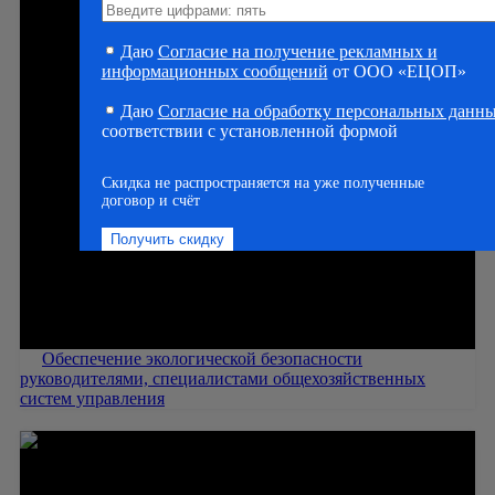
Даю
Согласие на получение рекламных и
информационных сообщений
от ООО «ЕЦОП»
Даю
Согласие на обработку персональных данн
соответствии с установленной формой
Скидка не распространяется на уже полученные
договор и счёт
Обеспечение экологической безопасности
руководителями, специалистами общехозяйственных
систем управления