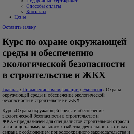
Подарочный сертификат
Способы оплаты
Контакты
Цены
Оставить заявку
Курс по охране окружающей
среды и обеспечению
экологической безопасности
в строительстве и ЖКХ
Главная
›
Повышение квалификации
›
Экология
›
Охрана
окружающей среды и обеспечение экологической
безопасности в строительстве и ЖКХ
Курс «Охрана окружающей среды и обеспечение
экологической безопасности в строительстве и
ЖКХ» предназначен для специалистов строительной отрасли
и жилищно-коммунального хозяйства, деятельность которых
связана с соблюдением природоохранного законодательства и