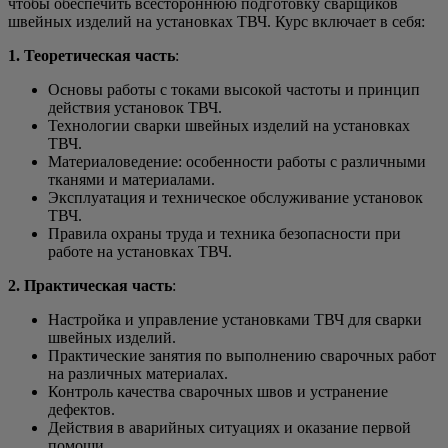
чтобы обеспечить всестороннюю подготовку сварщиков
швейных изделий на установках ТВЧ. Курс включает в себя:
1. Теоретическая часть
:
Основы работы с токами высокой частоты и принцип
действия установок ТВЧ.
Технологии сварки швейных изделий на установках
ТВЧ.
Материаловедение: особенности работы с различными
тканями и материалами.
Эксплуатация и техническое обслуживание установок
ТВЧ.
Правила охраны труда и техника безопасности при
работе на установках ТВЧ.
2. Практическая часть
:
Настройка и управление установками ТВЧ для сварки
швейных изделий.
Практические занятия по выполнению сварочных работ
на различных материалах.
Контроль качества сварочных швов и устранение
дефектов.
Действия в аварийных ситуациях и оказание первой
помощи.