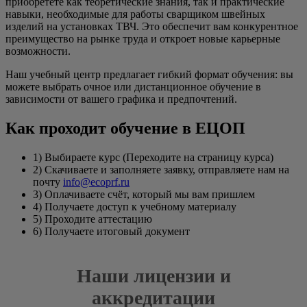
приобретете как теоретические знания, так и практические
навыки, необходимые для работы сварщиком швейных
изделий на установках ТВЧ. Это обеспечит вам конкурентное
преимущество на рынке труда и откроет новые карьерные
возможности.
Наш учебный центр предлагает гибкий формат обучения: вы
можете выбрать очное или дистанционное обучение в
зависимости от вашего графика и предпочтений.
Как проходит обучение в ЕЦОП
1) Выбираете курс (Переходите на страницу курса)
2) Скачиваете и заполняете заявку, отправляете нам на
почту
info@ecoprf.ru
3) Оплачиваете счёт, который мы вам пришлем
4) Получаете доступ к учебному материалу
5) Проходите аттестацию
6) Получаете итоговый документ
Наши лицензии и
аккредитации