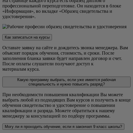
На странице каждого курса есть образец диплом о
профессиональной переподготовке. Он находится в блоке
«Информация», во вкладке «Образец свидетельства и
удостоверения».
Как записаться на курсы
Оставьте заявку на сайте и дождитесь звонка менеджера. Вам
объяснят порядок обучения, стоимость, и сроки. После
заполнения бланка заявки будет направлен договор и счет.
После оплаты слушатели получают доступ к
материалам курса.
Какую программу выбрать, если уже имеется рабочая
специальность и нужно повысить разряд?
При необходимости повышения квалификации Вы можете
выбрать любой из подходящих Вам курсов и получить в конце
обучения свидетельство и удостоверение о повышении
квалификации и разряда. Можете обратиться к нашему
менеджеру за консультацией по подбору программы.
Могу ли я проходить обучение, если я закончил 9 класс школы?