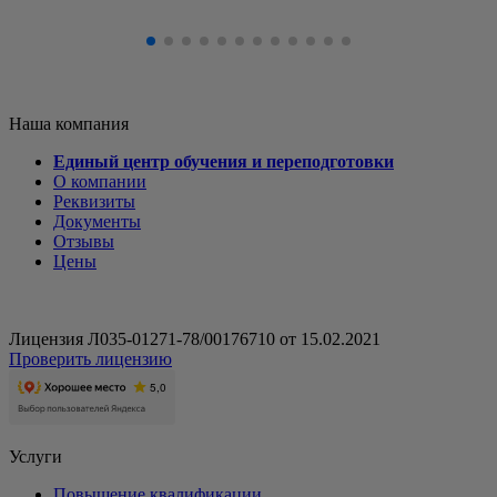
Наша компания
Единый центр обучения и переподготовки
О компании
Реквизиты
Документы
Отзывы
Цены
Лицензия Л035-01271-78/00176710 от 15.02.2021
Проверить лицензию
Услуги
Повышение квалификации