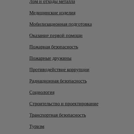
Лом и отходы металла
Медицинские изделия
Мобилизационная подготовка
Оказание первой помощи
Пожарная безопасность
Пожарные дружины
Противодействие коррупции
Радиационная безопасность
Социология
Строительство и проектирование
Транспортная безопасность
Туризм