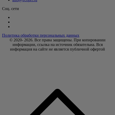
Соц. сети
Политика обработки персональных данных
© 2020- 2026. Bce права защищены. При копировании
информации, ссылка на источник обязательна. Вся
информация на сайте не является публичной офертой