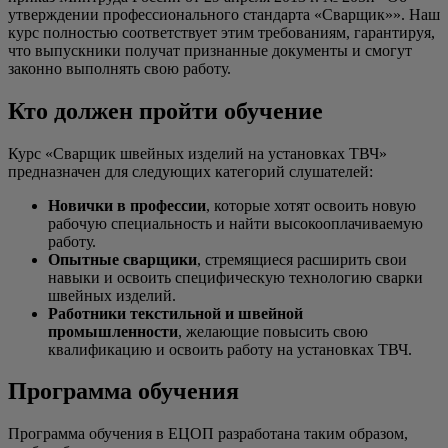
утверждении профессионального стандарта «Сварщик»». Наш
курс полностью соответствует этим требованиям, гарантируя,
что выпускники получат признанные документы и смогут
законно выполнять свою работу.
Кто должен пройти обучение
Курс «Сварщик швейных изделий на установках ТВЧ»
предназначен для следующих категорий слушателей:
Новички в профессии
, которые хотят освоить новую
рабочую специальность и найти высокооплачиваемую
работу.
Опытные сварщики
, стремящиеся расширить свои
навыки и освоить специфическую технологию сварки
швейных изделий.
Работники текстильной и швейной
промышленности
, желающие повысить свою
квалификацию и освоить работу на установках ТВЧ.
Программа обучения
Программа обучения в ЕЦОП разработана таким образом,