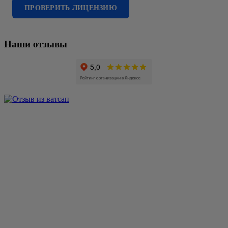
ПРОВЕРИТЬ ЛИЦЕНЗИЮ
Наши отзывы