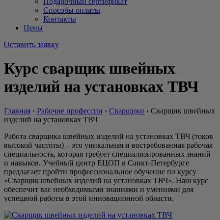
Подарочный сертификат
Способы оплаты
Контакты
Цены
Оставить заявку
Курс сварщик швейных
изделий на установках ТВЧ
Главная
›
Рабочие профессии
›
Сварщики
›
Сварщик швейных
изделий на установках ТВЧ
Работа сварщика швейных изделий на установках ТВЧ (токов
высокой частоты) – это уникальная и востребованная рабочая
специальность, которая требует специализированных знаний
и навыков. Учебный центр ЕЦОП в Санкт-Петербурге
предлагает пройти профессиональное обучение по курсу
«Сварщик швейных изделий на установках ТВЧ». Наш курс
обеспечит вас необходимыми знаниями и умениями для
успешной работы в этой инновационной области.