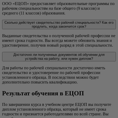
ООО «ЕЦОП» предоставляет образовательные программы по
рабочим специальностям на базе общего (9 классов) и
среднего (11 классов) образования.
Сколько действует свидетельство рабочей специальности? Как его
продлить, когда закончится срок?
Выданные свидетельства о полученной рабочей профессии не
имеют срока годности. Вы всегда можете обновить знания и
удостоверение, получив новый разряд в этой специальности.
Достаточно ли полученных документов об обучении для
устройства на работу, или нужен диплом?
Для работы по рабочей специальности достаточно иметь
свидетельство и удостоверение по рабочей профессии
установленного образца. В последствии можно будет
дополнительно повысить квалификацию.
Результат обучения в ЕЦОП
По завершении курса в учебном центре ЕЦОП вы получите
диплом установленного образца, который не имеет срока
годности и признается работодателями по всей стране. Вы