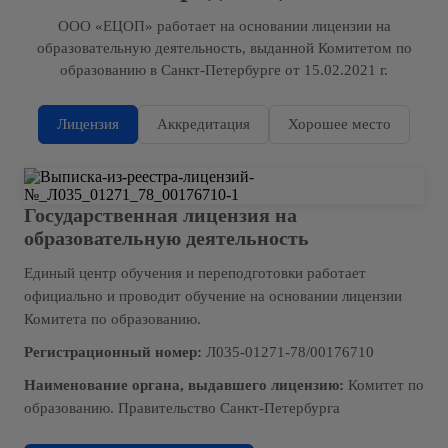
ООО «ЕЦОП» работает на основании лицензии на
образовательную деятельность, выданной Комитетом по
образованию в Санкт-Петербурге от 15.02.2021 г.
Лицензия
Аккредитация
Хорошее место
Государственная лицензия на
образовательную деятельность
Единый центр обучения и переподготовки работает
официально и проводит обучение на основании лицензии
Комитета по образованию.
Регистрационный номер:
Л035-01271-78/00176710
Наименование органа, выдавшего лицензию:
Комитет по
образованию. Правительство Санкт-Петербурга