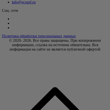
info@ecoprf.ru
Соц. сети
Политика обработки персональных данных
© 2020- 2026. Bce права защищены. При копировании
информации, ссылка на источник обязательна. Вся
информация на сайте не является публичной офертой