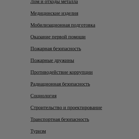
Лом и отходы металла
Медицинские изделия
Мобилизационная подготовка
Оказание первой помощи
Пожарная безопасность
Пожарные дружины
Противодействие коррупции
Радиационная безопасность
Социология
Строительство и проектирование
Транспортная безопасность
Туризм