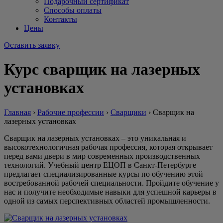
Подарочный сертификат
Способы оплаты
Контакты
Цены
Оставить заявку
Курс сварщик на лазерных
установках
Главная
›
Рабочие профессии
›
Сварщики
›
Сварщик на
лазерных установках
Сварщик на лазерных установках – это уникальная и
высокотехнологичная рабочая профессия, которая открывает
перед вами двери в мир современных производственных
технологий. Учебный центр ЕЦОП в Санкт-Петербурге
предлагает специализированные курсы по обучению этой
востребованной рабочей специальности. Пройдите обучение у
нас и получите необходимые навыки для успешной карьеры в
одной из самых перспективных областей промышленности.