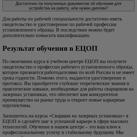
Достаточно ли полученных документов об обучении для
устройства на работу, или нужен диплом?
Для работы по рабочей специальности достаточно иметь
свидетельство и удостоверение по рабочей профессии
установленного образца. В последствии можно будет
дополнительно повысить квалификацию.
Результат обучения в ЕЦОП
По окончании курса в учебном центре ЕЦОП вы получите
свидетельство о профессии рабочего установленного образца,
которое признается работодателями по всей России и не имеет
срока годности. Помимо этого, выдаются удостоверение и
протокол. Вы приобретете глубокие теоретические знания и
практические навыки, необходимые для работы сварщиком на
лазерных установках, что обеспечит вам конкурентное
преимущество на рынке труда и откроет новые карьерные
перспективы.
Запишитесь на курсы «Сварщик на лазерных установках» в
ЕЦОП и сделайте шаг к успешной карьере в сфере высоких
технологий. Обучение в нашем центре – это ваш ключ к
профессиональному успеху и стабильному будущему. Мы