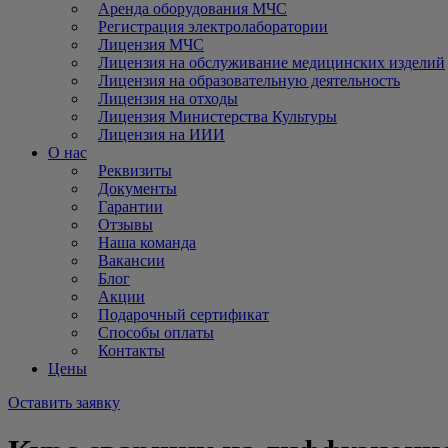
Аренда оборудования МЧС
Регистрация электролаборатории
Лицензия МЧС
Лицензия на обслуживание медицинских изделий
Лицензия на образовательную деятельность
Лицензия на отходы
Лицензия Министерства Культуры
Лицензия на ИИИ
О нас
Реквизиты
Документы
Гарантии
Отзывы
Наша команда
Вакансии
Блог
Акции
Подарочный сертификат
Способы оплаты
Контакты
Цены
Оставить заявку