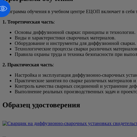
Программа обучения в учебном центре ЕЦОП включает в себя 
1. Теоретическая часть
:
Основы диффузионной сварки: принципы и технологии.
Виды и характеристики сварочных материалов.
Оборудование и инструменты для диффузионной сварки.
Технологические процессы сварки различных материалов
Правила охраны труда и техника безопасности при выпо
2. Практическая часть
:
Настройка и эксплуатация диффузионно-сварочных устан
Практические занятия по сварке различных материалов и
Контроль качества сварных соединений и устранение деф
Выполнение реальных производственных задач и проекто
Образец удостоверения