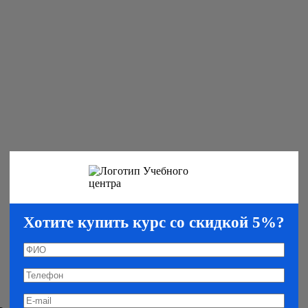
Хотите купить курс со скидкой 5%?