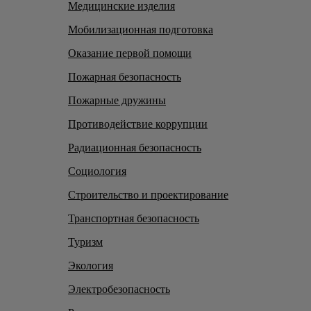
Медицинские изделия
Мобилизационная подготовка
Оказание первой помощи
Пожарная безопасность
Пожарные дружины
Противодействие коррупции
Радиационная безопасность
Социология
Строительство и проектирование
Транспортная безопасность
Туризм
Экология
Электробезопасность