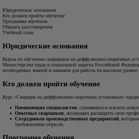
Юридические основания
Кто должен пройти обучение
Программа обучения
Образец удостоверения
Учебный план
Юридические основания
Курсы по обучению сварщиков на диффузионно-сварочных уст
Министерства труда и социальной защиты Российской Федерац
необходимых знаний и навыков для работы на высоком уровне.
Кто должен пройти обучение
Курс «Сварщик на диффузионно-сварочных установках» предна
Начинающих специалистов
, стремящихся освоить нову
Опытных сварщиков
, желающих расширить свои профе
Сотрудников производственных предприятий
, которы
требованиями отрасли.
Программа обучения