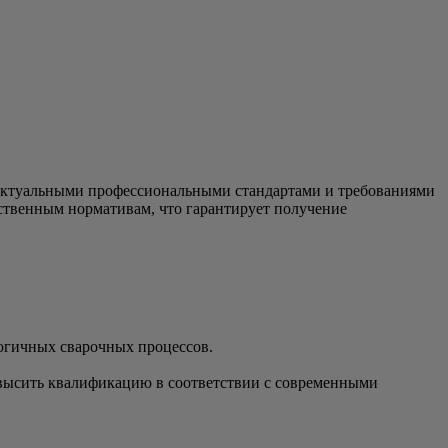
 актуальными профессиональными стандартами и требованиями
ственным нормативам, что гарантирует получение
логичных сварочных процессов.
высить квалификацию в соответствии с современными