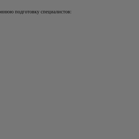
роннюю подготовку специалистов: