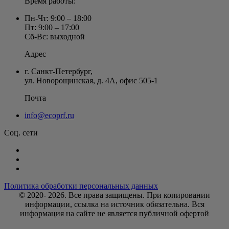
Время работы:
Пн-Чт: 9:00 – 18:00
Пт: 9:00 – 17:00
Сб-Вс: выходной
Адрес
г. Санкт-Петербург
,
ул. Новорощинская, д. 4А
,
офис 505-1
Почта
info@ecoprf.ru
Соц. сети
Политика обработки персональных данных
© 2020- 2026. Bce права защищены. При копировании
информации, ссылка на источник обязательна. Вся
информация на сайте не является публичной офертой