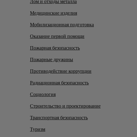
Лом и отходы металла
Медицинские изделия
Мобилизационная подготовка
Оказание первой помощи
Пожарная безопасность
Пожарные дружины
Противодействие коррупции
Радиационная безопасность
Социология
Строительство и проектирование
Транспортная безопасность
Туризм