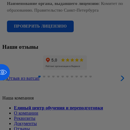
Наименование органа, выдавшего лицензию:
Комитет по
образованию. Правительство Санкт-Петербурга
ПРОВЕРИТЬ ЛИЦЕНЗИЮ
Наши отзывы
Наша компания
Единый центр обучения и переподготовки
О компании
Реквизиты
Документы
Отзывы