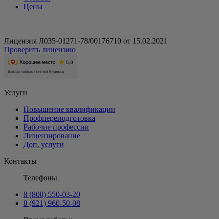
Цены
Лицензия Л035-01271-78/00176710 от 15.02.2021
Проверить лицензию
Услуги
Повышение квалификации
Профпереподготовка
Рабочие профессии
Лицензирование
Доп. услуги
Контакты
Телефоны
8 (800) 550-03-20
8 (921) 960-50-08