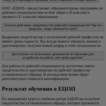
ООО «ЕЦОП» предоставляет образовательные программы по
рабочим специальностям на базе общего (9 классов) и
среднего (11 классов) образования.
Сколько действует свидетельство рабочей специальности? Как его
продлить, когда закончится срок?
Выданные свидетельства о полученной рабочей профессии не
имеют срока годности. Вы всегда можете обновить знания и
удостоверение, получив новый разряд в этой специальности.
Достаточно ли полученных документов об обучении для
устройства на работу, или нужен диплом?
Для работы по рабочей специальности достаточно иметь
свидетельство и удостоверение по рабочей профессии
установленного образца. В последствии можно будет
дополнительно повысить квалификацию.
Результат обучения в ЕЦОП
По завершении курса в учебном центре ЕЦОП вы получите
свидетельство установленного образца, которое признается