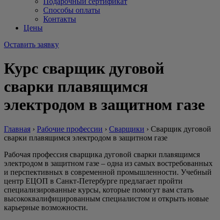
Подарочный сертификат
Способы оплаты
Контакты
Цены
Оставить заявку
Курс сварщик дуговой
сварки плавящимся
электродом в защитном газе
Главная
›
Рабочие профессии
›
Сварщики
›
Сварщик дуговой
сварки плавящимся электродом в защитном газе
Рабочая профессия сварщика дуговой сварки плавящимся
электродом в защитном газе – одна из самых востребованных
и перспективных в современной промышленности. Учебный
центр ЕЦОП в Санкт-Петербурге предлагает пройти
специализированные курсы, которые помогут вам стать
высококвалифицированным специалистом и открыть новые
карьерные возможности.