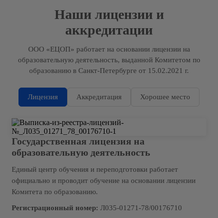
Наши лицензии и
аккредитации
ООО «ЕЦОП» работает на основании лицензии на
образовательную деятельность, выданной Комитетом по
образованию в Санкт-Петербурге от 15.02.2021 г.
Лицензия
Аккредитация
Хорошее место
Государственная лицензия на
образовательную деятельность
Единый центр обучения и переподготовки работает
официально и проводит обучение на основании лицензии
Комитета по образованию.
Регистрационный номер:
Л035-01271-78/00176710