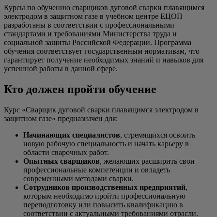
Курсы по обучению сварщиков дуговой сварки плавящимся
электродом в защитном газе в учебном центре ЕЦОП
разработаны в соответствии с профессиональными
стандартами и требованиями Министерства труда и
социальной защиты Российской Федерации. Программа
обучения соответствует государственным нормативам, что
гарантирует получение необходимых знаний и навыков для
успешной работы в данной сфере.
Кто должен пройти обучение
Курс «Сварщик дуговой сварки плавящимся электродом в
защитном газе» предназначен для:
Начинающих специалистов
, стремящихся освоить
новую рабочую специальность и начать карьеру в
области сварочных работ.
Опытных сварщиков
, желающих расширить свои
профессиональные компетенции и овладеть
современными методами сварки.
Сотрудников производственных предприятий
,
которым необходимо пройти профессиональную
переподготовку или повысить квалификацию в
соответствии с актуальными требованиями отрасли.