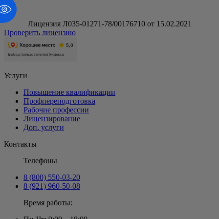
Лицензия Л035-01271-78/00176710 от 15.02.2021
Проверить лицензию
Услуги
Повышение квалификации
Профпереподготовка
Рабочие профессии
Лицензирование
Доп. услуги
Контакты
Телефоны
8 (800) 550-03-20
8 (921) 960-50-08
Время работы: