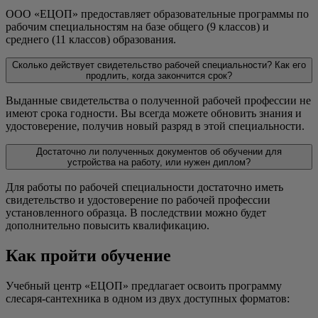
ООО «ЕЦОП» предоставляет образовательные программы по
рабочим специальностям на базе общего (9 классов) и
среднего (11 классов) образования.
Сколько действует свидетельство рабочей специальности? Как его
продлить, когда закончится срок?
Выданные свидетельства о полученной рабочей профессии не
имеют срока годности. Вы всегда можете обновить знания и
удостоверение, получив новый разряд в этой специальности.
Достаточно ли полученных документов об обучении для
устройства на работу, или нужен диплом?
Для работы по рабочей специальности достаточно иметь
свидетельство и удостоверение по рабочей профессии
установленного образца. В последствии можно будет
дополнительно повысить квалификацию.
Как пройти обучение
Учебный центр «ЕЦОП» предлагает освоить программу
слесаря-сантехника в одном из двух доступных форматов: