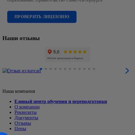
ПРОВЕРИТЬ ЛИЦЕНЗИЮ
Наши отзывы
Наша компания
Единый центр обучения и переподготовки
О компании
Реквизиты
Документы
Отзывы
Цены