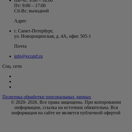
Пн-Чт: 9:00 – 18:00
Пт: 9:00 – 17:00
Сб-Вс: выходной
Адрес
г. Санкт-Петербург
,
ул. Новорощинская, д. 4А
,
офис 505-1
Почта
info@ecoprf.ru
Соц. сети
Политика обработки персональных данных
© 2020- 2026. Bce права защищены. При копировании
информации, ссылка на источник обязательна. Вся
информация на сайте не является публичной офертой