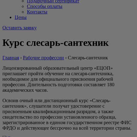
Подарочный сертификат
Способы оплаты
Контакты
Цены
Оставить заявку
Курс слесарь-сантехник
Главная
›
Рабочие профессии
›
Слесарь-сантехник
Лицензированный образовательный центр «ЕЦОП»
приглашает пройти обучение на слесаря-сантехника,
необходимое для официального присвоения рабочей
профессии. Длительность подготовки составляет 180
академических часов.
Освоив очный или дистанционный курс «Слесарь-
сантехник», слушатели получат удостоверение с
присвоенным квалификационным разрядом, а также
свидетельство по профессии установленного образца,
зарегистрированное в едином государственном реестре ФИС
ФРДО и действующее бессрочно на всей территории страны.