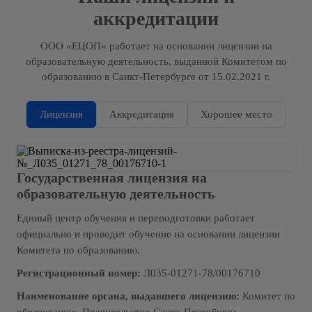
аккредитации
ООО «ЕЦОП» работает на основании лицензии на
образовательную деятельность, выданной Комитетом по
образованию в Санкт-Петербурге от 15.02.2021 г.
Лицензия
Аккредитация
Хорошее место
Государственная лицензия на
образовательную деятельность
Единый центр обучения и переподготовки работает
официально и проводит обучение на основании лицензии
Комитета по образованию.
Регистрационный номер:
Л035-01271-78/00176710
Наименование органа, выдавшего лицензию:
Комитет по
образованию. Правительство Санкт-Петербурга