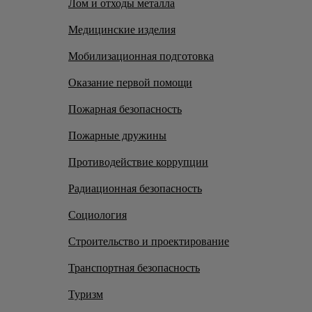
Лом и отходы металла
Медицинские изделия
Мобилизационная подготовка
Оказание первой помощи
Пожарная безопасность
Пожарные дружины
Противодействие коррупции
Радиационная безопасность
Социология
Строительство и проектирование
Транспортная безопасность
Туризм