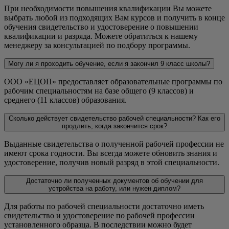
При необходимости повышения квалификации Вы можете
выбрать любой из подходящих Вам курсов и получить в конце
обучения свидетельство и удостоверение о повышении
квалификации и разряда. Можете обратиться к нашему
менеджеру за консультацией по подбору программы.
Могу ли я проходить обучение, если я закончил 9 класс школы?
ООО «ЕЦОП» предоставляет образовательные программы по
рабочим специальностям на базе общего (9 классов) и
среднего (11 классов) образования.
Сколько действует свидетельство рабочей специальности? Как его
продлить, когда закончится срок?
Выданные свидетельства о полученной рабочей профессии не
имеют срока годности. Вы всегда можете обновить знания и
удостоверение, получив новый разряд в этой специальности.
Достаточно ли полученных документов об обучении для
устройства на работу, или нужен диплом?
Для работы по рабочей специальности достаточно иметь
свидетельство и удостоверение по рабочей профессии
установленного образца. В последствии можно будет