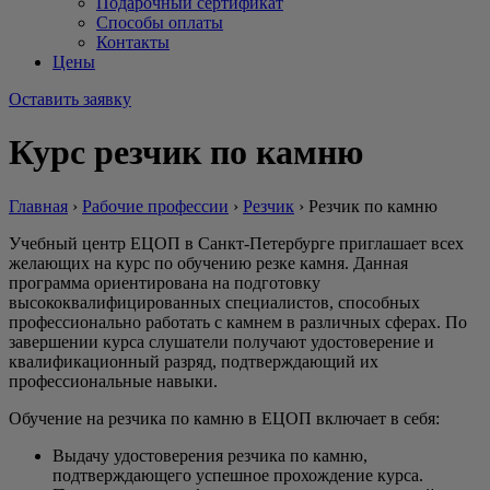
Подарочный сертификат
Способы оплаты
Контакты
Цены
Оставить заявку
Курс резчик по камню
Главная
›
Рабочие профессии
›
Резчик
›
Резчик по камню
Учебный центр ЕЦОП в Санкт-Петербурге приглашает всех
желающих на курс по обучению резке камня. Данная
программа ориентирована на подготовку
высококвалифицированных специалистов, способных
профессионально работать с камнем в различных сферах. По
завершении курса слушатели получают удостоверение и
квалификационный разряд, подтверждающий их
профессиональные навыки.
Обучение на резчика по камню в ЕЦОП включает в себя:
Выдачу удостоверения резчика по камню,
подтверждающего успешное прохождение курса.