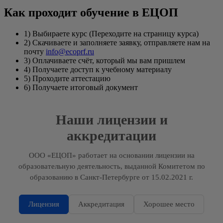
Как проходит обучение в ЕЦОП
1) Выбираете курс (Переходите на страницу курса)
2) Скачиваете и заполняете заявку, отправляете нам на
почту
info@ecoprf.ru
3) Оплачиваете счёт, который мы вам пришлем
4) Получаете доступ к учебному материалу
5) Проходите аттестацию
6) Получаете итоговый документ
Наши лицензии и
аккредитации
ООО «ЕЦОП» работает на основании лицензии на
образовательную деятельность, выданной Комитетом по
образованию в Санкт-Петербурге от 15.02.2021 г.
Лицензия
Аккредитация
Хорошее место