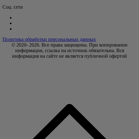
Соц. сети
Политика обработки персональных данных
© 2020- 2026. Bce права защищены. При копировании
информации, ссылка на источник обязательна. Вся
информация на сайте не является публичной офертой