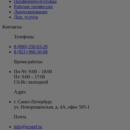
Профпереподготовка
Рабочие профессии
Лицензирование
Доп. услуги
Контакты
Телефоны
8 (800) 550-03-20
8 (921) 960-50-08
Время работы:
Пн-Чт: 9:00 – 18:00
Пт: 9:00 – 17:00
Сб-Вс: выходной
Адрес
г. Санкт-Петербург
,
ул. Новорощинская, д. 4А
,
офис 505-1
Почта
info@ecoprf.ru