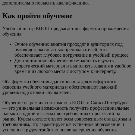
дополнительно повысить квалификацию.
Как пройти обучение
Учебный центр ЕЦОП предлагает два формата прохождения
обучения:
Очное обучение: занятия проходят в аудиториях под
руководством опытных преподавателей, что
обеспечивает глубокое погружение в учебный процесс.
Дистанционное обучение: возможность изучать
теоретический материал и выполнять задания в удобное
время и из любого места с доступом к интернету.
Оба формата обучения адаптированы для комфортного
освоения учебного материала и обеспечивают высокий
уровень подготовки слушателей.
Обучение на резчика по камню в ЕЦОП в Санкт-Петербурге
— это уникальная возможность получить профессиональные
навыки в одной из самых востребованных профессий на
рынке. Курсы соответствуют всем современным стандартам и
требованиям, что гарантирует качественное образование и
успешное трудоустройство после завершения обучения.