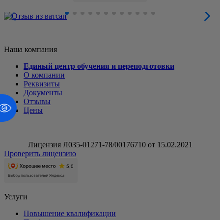
Наша компания
Единый центр обучения и переподготовки
О компании
Реквизиты
Документы
Отзывы
Цены
Лицензия Л035-01271-78/00176710 от 15.02.2021
Проверить лицензию
Услуги
Повышение квалификации