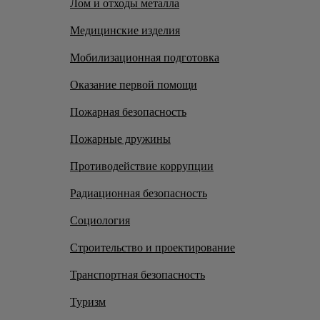
Лом и отходы металла
Медицинские изделия
Мобилизационная подготовка
Оказание первой помощи
Пожарная безопасность
Пожарные дружины
Противодействие коррупции
Радиационная безопасность
Социология
Строительство и проектирование
Транспортная безопасность
Туризм