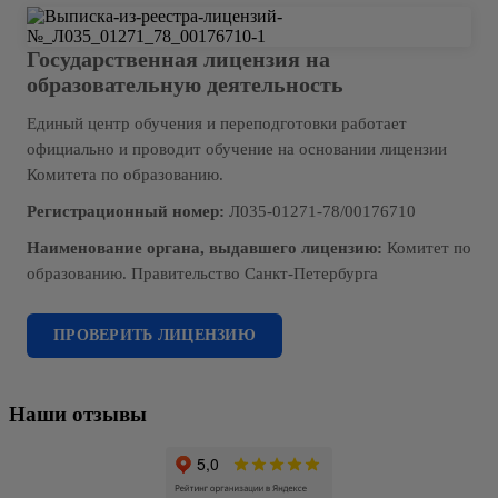
Государственная лицензия на
образовательную деятельность
Единый центр обучения и переподготовки работает
официально и проводит обучение на основании лицензии
Комитета по образованию.
Регистрационный номер:
Л035-01271-78/00176710
Наименование органа, выдавшего лицензию:
Комитет по
образованию. Правительство Санкт-Петербурга
ПРОВЕРИТЬ ЛИЦЕНЗИЮ
Наши отзывы