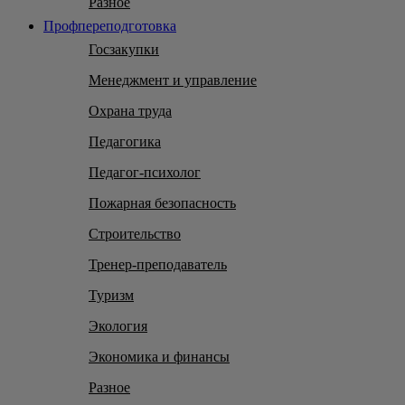
Разное
Профпереподготовка
Госзакупки
Менеджмент и управление
Охрана труда
Педагогика
Педагог-психолог
Пожарная безопасность
Строительство
Тренер-преподаватель
Туризм
Экология
Экономика и финансы
Разное