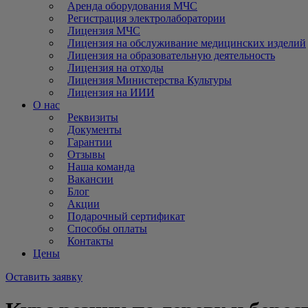
Аренда оборудования МЧС
Регистрация электролаборатории
Лицензия МЧС
Лицензия на обслуживание медицинских изделий
Лицензия на образовательную деятельность
Лицензия на отходы
Лицензия Министерства Культуры
Лицензия на ИИИ
О нас
Реквизиты
Документы
Гарантии
Отзывы
Наша команда
Вакансии
Блог
Акции
Подарочный сертификат
Способы оплаты
Контакты
Цены
Оставить заявку