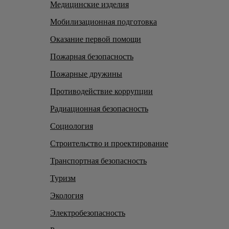
Медицинские изделия
Мобилизационная подготовка
Оказание первой помощи
Пожарная безопасность
Пожарные дружины
Противодействие коррупции
Радиационная безопасность
Социология
Строительство и проектирование
Транспортная безопасность
Туризм
Экология
Электробезопасность