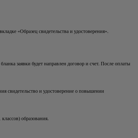
вкладке «Образец свидетельства и удостоверения».
 бланка заявки будет направлен договор и счет. После оплаты
ия свидетельство и удостоверение о повышении
 классов) образования.