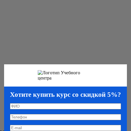
Хотите купить курс со скидкой 5%?