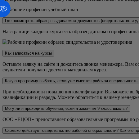
Где посмотреть образцы выдаваемых документов (свидетельство и уд
На странице каждого курса есть образец диплом о профессиона
Как записаться на курсы
Оставьте заявку на сайте и дождитесь звонка менеджера. Вам о
слушатели получают доступ к материалам курса.
Какую программу выбрать, если уже имеется рабочая специальность 
При необходимости повышения квалификации Вы можете выбрат
квалификации и разряда. Можете обратиться к нашему менедже
Могу ли я проходить обучение, если я закончил 9 класс школы?
ООО «ЕЦОП» предоставляет образовательные программы по рабо
Сколько действует свидетельство рабочей специальности? Как его пр