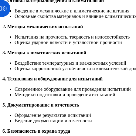
1. Основы материаловедения и климатологии
Введение в механические и климатические испытания
Основные свойства материалов и влияние климатически
2. Методы механических испытаний
Испытания на прочность, твердость и износостойкость
Оценка ударной вязкости и усталостной прочности
3. Методы климатических испытаний
Воздействие температурных и влажностных условий
Оценка коррозионной устойчивости и климатической до
4. Технология и оборудование для испытаний
Современное оборудование для проведения испытаний
Методики подготовки и проведения испытаний
5. Документирование и отчетность
Оформление результатов испытаний
Ведение документации и отчетности
6. Безопасность и охрана труда