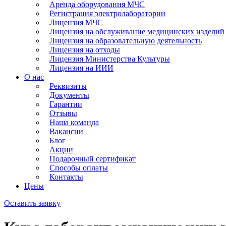
Аренда оборудования МЧС
Регистрация электролаборатории
Лицензия МЧС
Лицензия на обслуживание медицинских изделий
Лицензия на образовательную деятельность
Лицензия на отходы
Лицензия Министерства Культуры
Лицензия на ИИИ
О нас
Реквизиты
Документы
Гарантии
Отзывы
Наша команда
Вакансии
Блог
Акции
Подарочный сертификат
Способы оплаты
Контакты
Цены
Оставить заявку