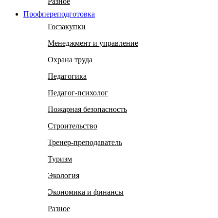
Разное
Профпереподготовка
Госзакупки
Менеджмент и управление
Охрана труда
Педагогика
Педагог-психолог
Пожарная безопасность
Строительство
Тренер-преподаватель
Туризм
Экология
Экономика и финансы
Разное