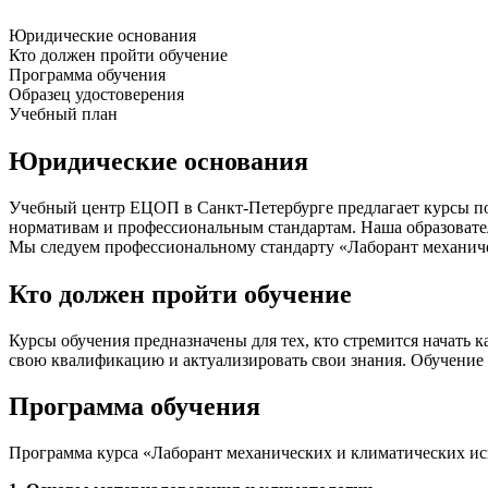
Юридические основания
Кто должен пройти обучение
Программа обучения
Образец удостоверения
Учебный план
Юридические основания
Учебный центр ЕЦОП в Санкт-Петербурге предлагает курсы п
нормативам и профессиональным стандартам. Наша образовател
Мы следуем профессиональному стандарту «Лаборант механичес
Кто должен пройти обучение
Курсы обучения предназначены для тех, кто стремится начать
свою квалификацию и актуализировать свои знания. Обучение 
Программа обучения
Программа курса «Лаборант механических и климатических и