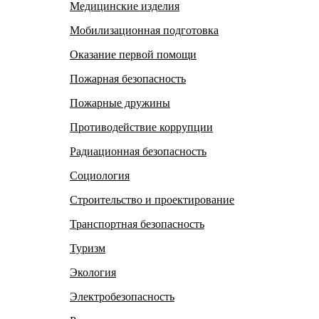
Медицинские изделия
Мобилизационная подготовка
Оказание первой помощи
Пожарная безопасность
Пожарные дружины
Противодействие коррупции
Радиационная безопасность
Социология
Строительство и проектирование
Транспортная безопасность
Туризм
Экология
Электробезопасность