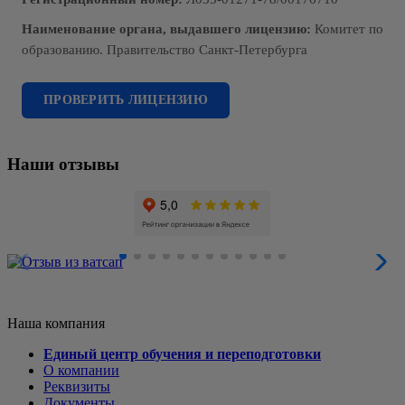
Наименование органа, выдавшего лицензию:
Комитет по
образованию. Правительство Санкт-Петербурга
ПРОВЕРИТЬ ЛИЦЕНЗИЮ
Наши отзывы
Наша компания
Единый центр обучения и переподготовки
О компании
Реквизиты
Документы