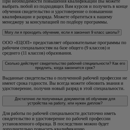
При необходимости повышения квалификации Вы можете
выбрать любой из подходящих Вам курсов и получить в конце
обучения свидетельство и удостоверение о повышении
квалификации и разряда. Можете обратиться к нашему
менеджеру за консультацией по подбору программы.
Могу ли я проходить обучение, если я закончил 9 класс школы?
ООО «ЕЦОП» предоставляет образовательные программы по
рабочим специальностям на базе общего (9 классов) и
среднего (11 классов) образования.
Сколько действует свидетельство рабочей специальности? Как его
продлить, когда закончится срок?
Выданные свидетельства о полученной рабочей профессии не
имеют срока годности. Вы всегда можете обновить знания и
удостоверение, получив новый разряд в этой специальности.
Достаточно ли полученных документов об обучении для
устройства на работу, или нужен диплом?
Для работы по рабочей специальности достаточно иметь
свидетельство и удостоверение по рабочей профессии
установленного образца. В последствии можно будет
дополнительно повысить квалификацию.