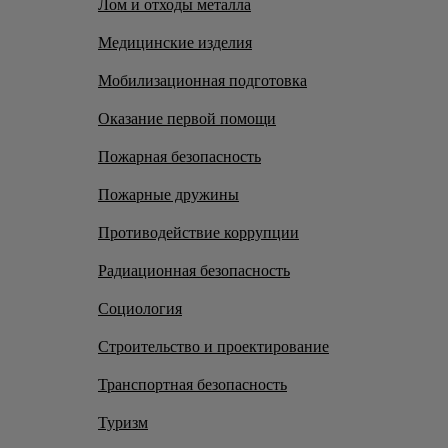
Лом и отходы металла
Медицинские изделия
Мобилизационная подготовка
Оказание первой помощи
Пожарная безопасность
Пожарные дружины
Противодействие коррупции
Радиационная безопасность
Социология
Строительство и проектирование
Транспортная безопасность
Туризм