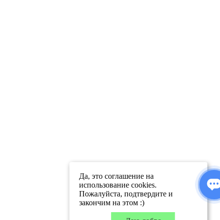
Да, это соглашение на
использование cookies.
Пожалуйста, подтвердите и
закончим на этом :)