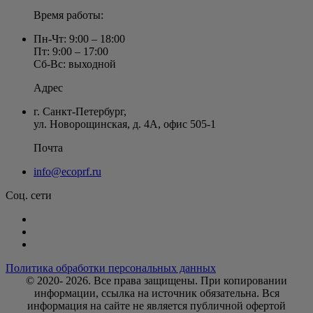
Время работы:
Пн-Чт: 9:00 – 18:00
Пт: 9:00 – 17:00
Сб-Вс: выходной
Адрес
г. Санкт-Петербург
,
ул. Новорощинская, д. 4А
,
офис 505-1
Почта
info@ecoprf.ru
Соц. сети
Политика обработки персональных данных
© 2020- 2026. Bce права защищены. При копировании
информации, ссылка на источник обязательна. Вся
информация на сайте не является публичной офертой