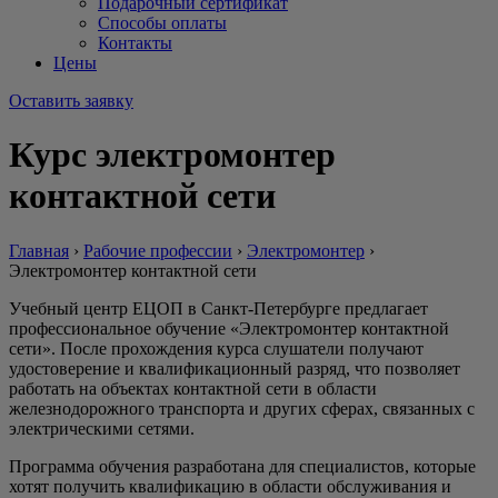
Подарочный сертификат
Способы оплаты
Контакты
Цены
Оставить заявку
Курс электромонтер
контактной сети
Главная
›
Рабочие профессии
›
Электромонтер
›
Электромонтер контактной сети
Учебный центр ЕЦОП в Санкт-Петербурге предлагает
профессиональное обучение «Электромонтер контактной
сети». После прохождения курса слушатели получают
удостоверение и квалификационный разряд, что позволяет
работать на объектах контактной сети в области
железнодорожного транспорта и других сферах, связанных с
электрическими сетями.
Программа обучения разработана для специалистов, которые
хотят получить квалификацию в области обслуживания и