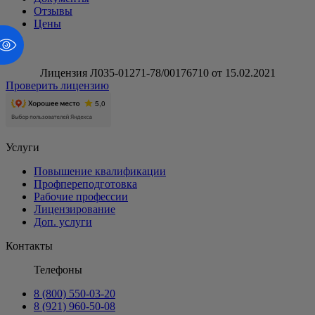
Отзывы
Цены
Лицензия Л035-01271-78/00176710 от 15.02.2021
Проверить лицензию
Услуги
Повышение квалификации
Профпереподготовка
Рабочие профессии
Лицензирование
Доп. услуги
Контакты
Телефоны
8 (800) 550-03-20
8 (921) 960-50-08