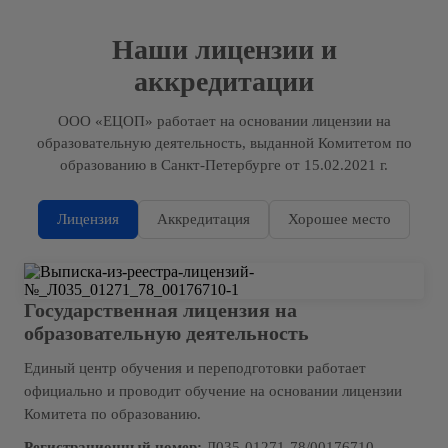
Наши лицензии и
аккредитации
ООО «ЕЦОП» работает на основании лицензии на
образовательную деятельность, выданной Комитетом по
образованию в Санкт-Петербурге от 15.02.2021 г.
Лицензия
Аккредитация
Хорошее место
Государственная лицензия на
образовательную деятельность
Единый центр обучения и переподготовки работает
официально и проводит обучение на основании лицензии
Комитета по образованию.
Регистрационный номер:
Л035-01271-78/00176710