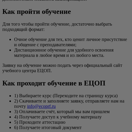
Как пройти обучение
Для того чтобы пройти обучение, достаточно выбрать
подходящий формат:
Очное обучение для тех, кто ценит личное присутствие
и общение с преподавателями;
Дистанционное обучение для удобного освоения
материала в любое время и из любого места.
Заявку на обучение можно подать через официальный сайт
учебного центра ЕЦОП.
Как проходит обучение в ЕЦОП
1) Выбираете курс (Переходите на страницу курса)
2) Скачиваете и заполняете заявку, отправляете нам на
почту
info@ecoprf.ru
3) Оплачиваете счёт, который мы вам пришлем
4) Получаете доступ к учебному материалу
5) Проходите аттестацию
6) Получаете итоговый документ