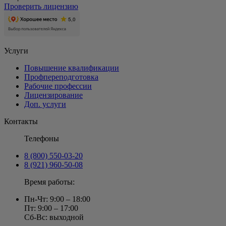
Проверить лицензию
Услуги
Повышение квалификации
Профпереподготовка
Рабочие профессии
Лицензирование
Доп. услуги
Контакты
Телефоны
8 (800) 550-03-20
8 (921) 960-50-08
Время работы:
Пн-Чт: 9:00 – 18:00
Пт: 9:00 – 17:00
Сб-Вс: выходной