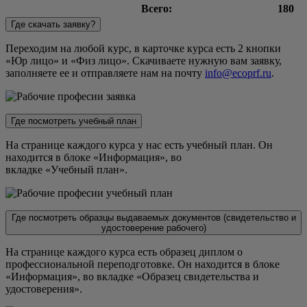
Всего:
180
Где скачать заявку?
Переходим на любой курс, в карточке курса есть 2 кнопки
«Юр лицо» и «Физ лицо». Скачиваете нужную вам заявку,
заполняете ее и отправляете нам на почту
info@ecoprf.ru
.
Где посмотреть учебный план
На странице каждого курса у нас есть учебный план. Он
находится в блоке «Информация», во
вкладке «Учебный план».
Где посмотреть образцы выдаваемых документов (свидетельство и
удостоверение рабочего)
На странице каждого курса есть образец диплом о
профессиональной переподготовке. Он находится в блоке
«Информация», во вкладке «Образец свидетельства и
удостоверения».