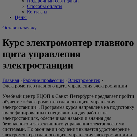
Подарочный сертификат
Способы оплаты
Контакты
Цены
Оставить заявку
Курс электромонтер главного
щита управления
электростанции
Главная
›
Рабочие профессии
›
Электромонтер
›
Электромонтер главного щита управления электростанции
Учебный центр ЕЦОП в Санкт-Петербурге предлагает пройти
обучение «Электромонтер главного щита управления
электростанции». Программа курса направлена на подготовку
квалифицированных специалистов для работы на
электростанциях, обеспечивая навыки и знания для
безопасного и эффективного управления электрическими
системами. По окончании обучения выдается удостоверение
электромонтера главного щита управления электростанции и