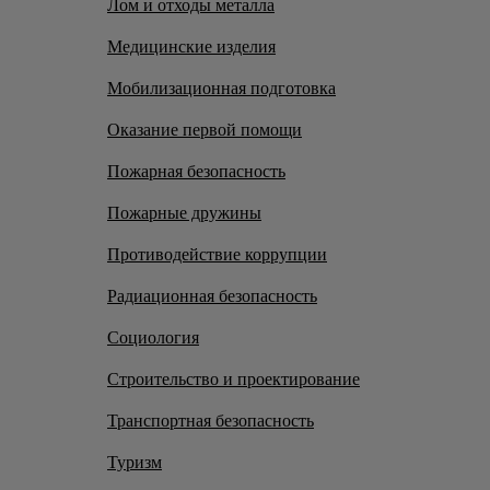
Лом и отходы металла
Медицинские изделия
Мобилизационная подготовка
Оказание первой помощи
Пожарная безопасность
Пожарные дружины
Противодействие коррупции
Радиационная безопасность
Социология
Строительство и проектирование
Транспортная безопасность
Туризм