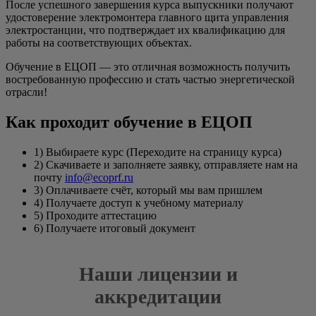
После успешного завершения курса выпускники получают
удостоверение электромонтера главного щита управления
электростанции, что подтверждает их квалификацию для
работы на соответствующих объектах.
Обучение в ЕЦОП — это отличная возможность получить
востребованную профессию и стать частью энергетической
отрасли!
Как проходит обучение в ЕЦОП
1) Выбираете курс (Переходите на страницу курса)
2) Скачиваете и заполняете заявку, отправляете нам на
почту
info@ecoprf.ru
3) Оплачиваете счёт, который мы вам пришлем
4) Получаете доступ к учебному материалу
5) Проходите аттестацию
6) Получаете итоговый документ
Наши лицензии и
аккредитации