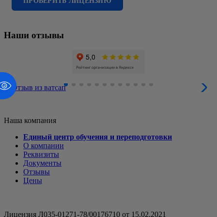
ПРОВЕРИТЬ ЛИЦЕНЗИЮ
Наши отзывы
Наша компания
Единый центр обучения и переподготовки
О компании
Реквизиты
Документы
Отзывы
Цены
Лицензия Л035-01271-78/00176710 от 15.02.2021