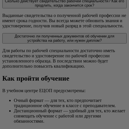
Сколько действует свидетельство рабочей специальности? Как его
продлить, когда закончится срок?
Выданные свидетельства о полученной рабочей профессии не
имеют срока годности. Вы всегда можете обновить знания и
удостоверение, получив новый разряд в этой специальности.
Достаточно ли полученных документов об обучении для
устройства на работу, или нужен диплом?
Для работы по рабочей специальности достаточно иметь
свидетельство и удостоверение по рабочей профессии
установленного образца. В последствии можно будет
дополнительно повысить квалификацию.
Как пройти обучение
В учебном центре ЕЦОП предусмотрены:
Очный формат — для тех, кто предпочитает
традиционное обучение в классе с преподавателем.
Дистанционный формат — удобный для тех, кто желает
совмещать обучение с работой или другими
обязанностями.