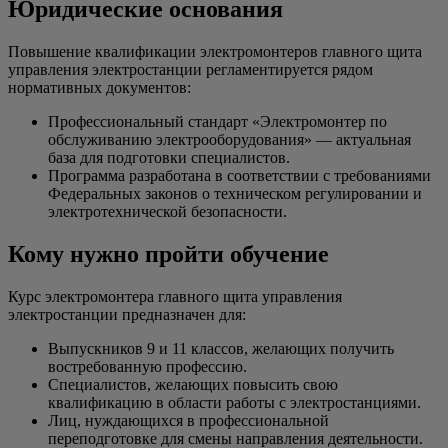
Юридические основания
Повышение квалификации электромонтеров главного щита
управления электростанции регламентируется рядом
нормативных документов:
Профессиональный стандарт «Электромонтер по
обслуживанию электрооборудования» — актуальная
база для подготовки специалистов.
Программа разработана в соответствии с требованиями
Федеральных законов о техническом регулировании и
электротехнической безопасности.
Кому нужно пройти обучение
Курс электромонтера главного щита управления
электростанции предназначен для:
Выпускников 9 и 11 классов, желающих получить
востребованную профессию.
Специалистов, желающих повысить свою
квалификацию в области работы с электростанциями.
Лиц, нуждающихся в профессиональной
переподготовке для смены направления деятельности.