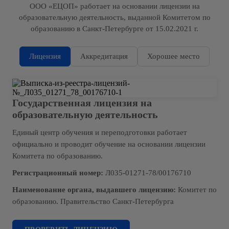
ООО «ЕЦОП» работает на основании лицензии на
образовательную деятельность, выданной Комитетом по
образованию в Санкт-Петербурге от 15.02.2021 г.
Лицензия
Аккредитация
Хорошее место
Государственная лицензия на
образовательную деятельность
Единый центр обучения и переподготовки работает
официально и проводит обучение на основании лицензии
Комитета по образованию.
Регистрационный номер:
Л035-01271-78/00176710
Наименование органа, выдавшего лицензию:
Комитет по
образованию. Правительство Санкт-Петербурга