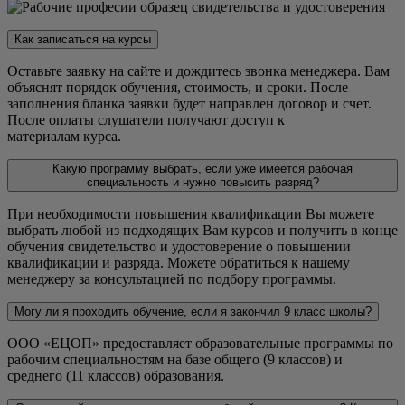
Как записаться на курсы
Оставьте заявку на сайте и дождитесь звонка менеджера. Вам
объяснят порядок обучения, стоимость, и сроки. После
заполнения бланка заявки будет направлен договор и счет.
После оплаты слушатели получают доступ к
материалам курса.
Какую программу выбрать, если уже имеется рабочая
специальность и нужно повысить разряд?
При необходимости повышения квалификации Вы можете
выбрать любой из подходящих Вам курсов и получить в конце
обучения свидетельство и удостоверение о повышении
квалификации и разряда. Можете обратиться к нашему
менеджеру за консультацией по подбору программы.
Могу ли я проходить обучение, если я закончил 9 класс школы?
ООО «ЕЦОП» предоставляет образовательные программы по
рабочим специальностям на базе общего (9 классов) и
среднего (11 классов) образования.