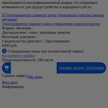
присваивается квалификационный разряд, что открывает
возможности для трудоустройства и карьерного роста.
Электромонтер главного щита управления электростанции
Формат обучения :
Дистанционно / очно / выездные занятия
Итоговый документ :
Свидетельство рабочего / Удостоверение
6000 руб.
Специальные цены при коллективной заявке!
Подробнее в прайсе
Продолжительность: 180 часов
Онлайн оплата / Рассрочка
Скачать заявку:
Юр лицо
Физ лицо
Информация