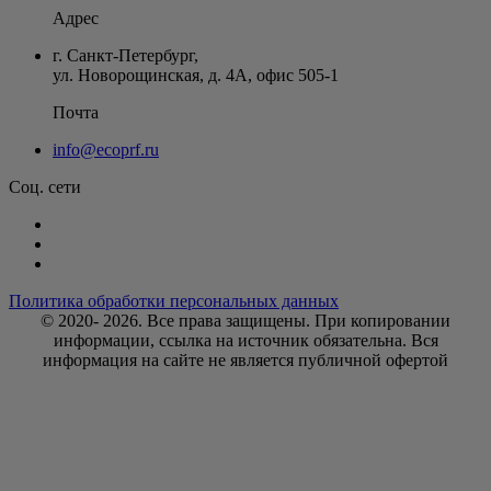
Адрес
г. Санкт-Петербург
,
ул. Новорощинская, д. 4А
,
офис 505-1
Почта
info@ecoprf.ru
Соц. сети
Политика обработки персональных данных
© 2020- 2026. Bce права защищены. При копировании
информации, ссылка на источник обязательна. Вся
информация на сайте не является публичной офертой