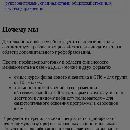
руководителями, специалистами общехозяйственных
систем управления
Почему мы
Деятельность нашего учебного центра лицензирована и
соответствует требованиям российского законодательства в
области дополнительного профобразования.
Пройти профпереподготовку в области финансового
менеджмента на базе «ЕЦОП» можно в двух форматах:
очные курсы финансового аналитика в СПб – для групп
от 10 человек;
дистанционное обучение на современной
образовательной онлайн-платформе с круглосуточным
доступом к личному кабинету пользователя – для
самостоятельного освоения программы в свободное
время.
В результате переподготовки специалисты приобретают
необходимую базу профессиональных знаний и навыков.
Полученная квалификация подтверждается официальным