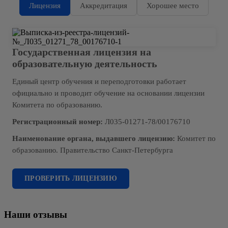
Лицензия
Аккредитация
Хорошее место
Государственная лицензия на
образовательную деятельность
Единый центр обучения и переподготовки работает
официально и проводит обучение на основании лицензии
Комитета по образованию.
Регистрационный номер:
Л035-01271-78/00176710
Наименование органа, выдавшего лицензию:
Комитет по
образованию. Правительство Санкт-Петербурга
ПРОВЕРИТЬ ЛИЦЕНЗИЮ
Наши отзывы