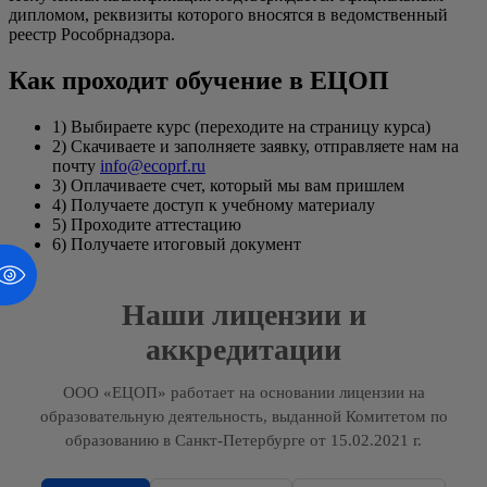
дипломом, реквизиты которого вносятся в ведомственный
реестр Рособрнадзора.
Как проходит обучение в ЕЦОП
1) Выбираете курс (переходите на страницу курса)
2) Скачиваете и заполняете заявку, отправляете нам на
почту
info@ecoprf.ru
3) Оплачиваете счет, который мы вам пришлем
4) Получаете доступ к учебному материалу
5) Проходите аттестацию
6) Получаете итоговый документ
Наши лицензии и
аккредитации
ООО «ЕЦОП» работает на основании лицензии на
образовательную деятельность, выданной Комитетом по
образованию в Санкт-Петербурге от 15.02.2021 г.