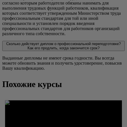
согласно которым работодатели обязаны нанимать для
выполнения трудовых функций работников, квалификация
которых соответствует утвержденным Министерством труда
профессиональным стандартам для той или иной
специальности и установлен порядок введения
профессиональных стандартов для работников организаций
различного типа собственности.
Сколько действует диплом о профессиональной переподготовке?
Как его продлить, когда закончится срок?
Выданные дипломы не имеют срока годности. Вы всегда
можете обновить знания и получить удостоверение, повысив
Вашу квалификацию.
Похожие курсы