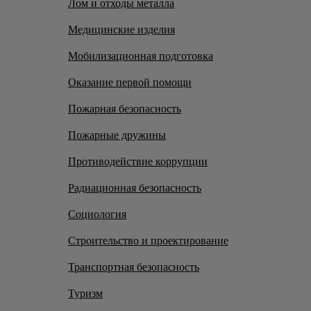
Лом и отходы металла
Медицинские изделия
Мобилизационная подготовка
Оказание первой помощи
Пожарная безопасность
Пожарные дружины
Противодействие коррупции
Радиационная безопасность
Социология
Строительство и проектирование
Транспортная безопасность
Туризм