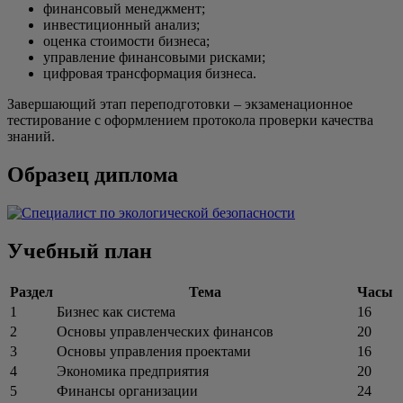
финансовый менеджмент;
инвестиционный анализ;
оценка стоимости бизнеса;
управление финансовыми рисками;
цифровая трансформация бизнеса.
Завершающий этап переподготовки – экзаменационное
тестирование с оформлением протокола проверки качества
знаний.
Образец диплома
Учебный план
Раздел
Тема
Часы
1
Бизнес как система
16
2
Основы управленческих финансов
20
3
Основы управления проектами
16
4
Экономика предприятия
20
5
Финансы организации
24