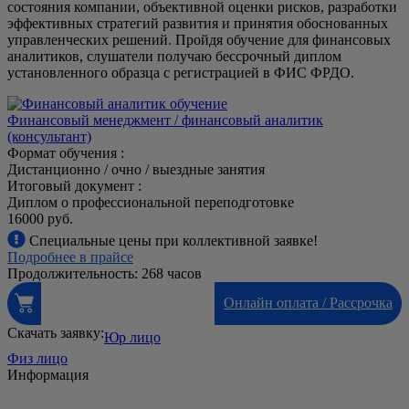
состояния компании, объективной оценки рисков, разработки
эффективных стратегий развития и принятия обоснованных
управленческих решений. Пройдя обучение для финансовых
аналитиков, слушатели получаю бессрочный диплом
установленного образца с регистрацией в ФИС ФРДО.
Финансовый менеджмент / финансовый аналитик
(консультант)
Формат обучения :
Дистанционно / очно / выездные занятия
Итоговый документ :
Диплом о профессиональной переподготовке
16000 руб.
Специальные цены при коллективной заявке!
Подробнее в прайсе
Продолжительность: 268 часов
Онлайн оплата / Рассрочка
Скачать заявку:
Юр лицо
Физ лицо
Информация