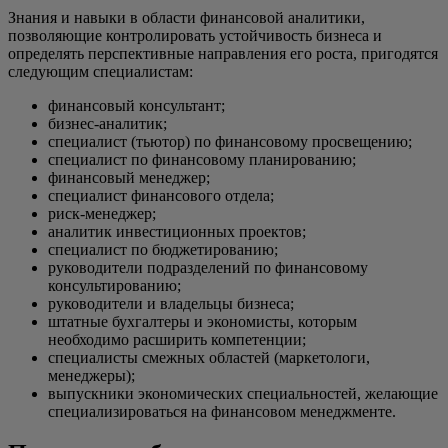
Знания и навыки в области финансовой аналитики,
позволяющие контролировать устойчивость бизнеса и
определять перспективные направления его роста, пригодятся
следующим специалистам:
финансовый консультант;
бизнес-аналитик;
специалист (тьютор) по финансовому просвещению;
специалист по финансовому планированию;
финансовый менеджер;
специалист финансового отдела;
риск-менеджер;
аналитик инвестиционных проектов;
специалист по бюджетированию;
руководители подразделений по финансовому
консультированию;
руководители и владельцы бизнеса;
штатные бухгалтеры и экономисты, которым
необходимо расширить компетенции;
специалисты смежных областей (маркетологи,
менеджеры);
выпускники экономических специальностей, желающие
специализироваться на финансовом менеджменте.