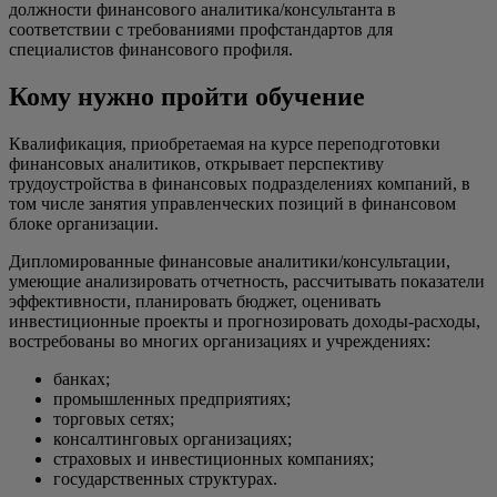
должности финансового аналитика/консультанта в
соответствии с требованиями профстандартов для
специалистов финансового профиля.
Кому нужно пройти обучение
Квалификация, приобретаемая на курсе переподготовки
финансовых аналитиков, открывает перспективу
трудоустройства в финансовых подразделениях компаний, в
том числе занятия управленческих позиций в финансовом
блоке организации.
Дипломированные финансовые аналитики/консультации,
умеющие анализировать отчетность, рассчитывать показатели
эффективности, планировать бюджет, оценивать
инвестиционные проекты и прогнозировать доходы-расходы,
востребованы во многих организациях и учреждениях:
банках;
промышленных предприятиях;
торговых сетях;
консалтинговых организациях;
страховых и инвестиционных компаниях;
государственных структурах.