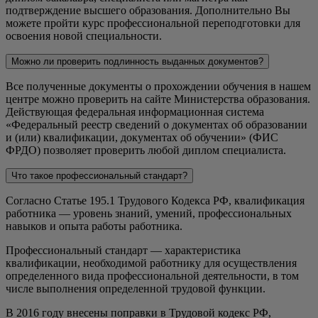
подтверждение высшего образования. Дополнительно Вы
можете пройти курс профессиональной переподготовки для
освоения новой специальности.
Можно ли проверить подлинность выданных документов?
Все полученные документы о прохождении обучения в нашем
центре можно проверить на сайте Министерства образования.
Действующая федеральная информационная система
«Федеральный реестр сведений о документах об образовании
и (или) квалификации, документах об обучении» (ФИС
ФРДО) позволяет проверить любой диплом специалиста.
Что такое профессиональный стандарт?
Согласно Статье 195.1 Трудового Кодекса РФ, квалификация
работника — уровень знаний, умений, профессиональных
навыков и опыта работы работника.
Профессиональный стандарт — характеристика
квалификации, необходимой работнику для осуществления
определенного вида профессиональной деятельности, в том
числе выполнения определенной трудовой функции.
В 2016 году внесены поправки в Трудовой кодекс РФ,