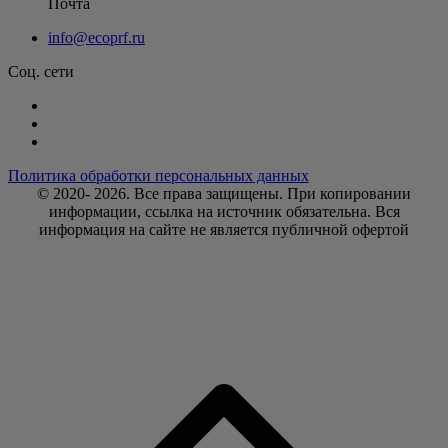
Почта
info@ecoprf.ru
Соц. сети
Политика обработки персональных данных
© 2020- 2026. Bce права защищены. При копировании
информации, ссылка на источник обязательна. Вся
информация на сайте не является публичной офертой