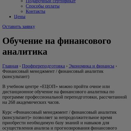
Подарочный сертификат
Способы оплаты
Контакты
Цены
Оставить заявку
Обучение на финансового
аналитика
Главная
›
Профпереподготовка
›
Экономика и финансы
›
Финансовый менеджмент / финансовый аналитик
(консультант)
В учебном центре «ЕЦОП» можно пройти очное или
дистанционное обучение на финансового аналитика по
программе профессиональной переподготовки, рассчитанной
на 268 академических часов.
Курс «Финансовый менеджмент / финансовый аналитик
(консультант)» позволяет за непродолжительное время
приобрести необходимую базу знаний и навыков для
осуществления анализа и прогнозирования финансового