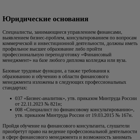
Юридические основания
Специалисты, занимающиеся управлением финансами,
выявлением бизнес-проблем, консультированием по вопросам
коммерческой и инвестиционной деятельности, должны иметь
профильное высшее образование либо пройти
профессиональную переподготовку «Финансовый
менеджмент» на базе любого диплома колледжа или вуза.
Базовые трудовые функции, а также требования к
образованию и обучению в области финансового
менеджмента изложены в следующих профессиональных
стандартах:
037 «Бизнес-аналитик», утв. приказом Минтруда России
от 22.11.2023 № 821н;
008 «Специалист по финансовому консультированию»,
утв. приказом Минтруда России от 19.03.2015 № 167н.
Пройдя обучение на финансового консультанта, слушатели
приобретут право на ведение профессиональной деятельности
в сфере финансового менеджмента и возможность занимать