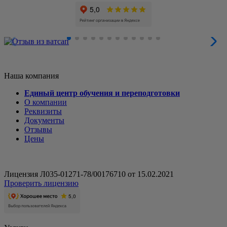
Наша компания
Единый центр обучения и переподготовки
О компании
Реквизиты
Документы
Отзывы
Цены
Лицензия Л035-01271-78/00176710 от 15.02.2021
Проверить лицензию