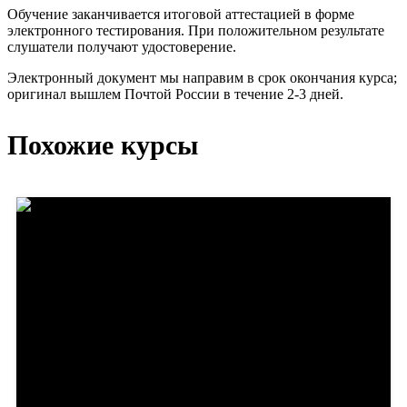
Обучение заканчивается итоговой аттестацией в форме
электронного тестирования. При положительном результате
слушатели получают удостоверение.
Электронный документ мы направим в срок окончания курса;
оригинал вышлем Почтой России в течение 2-3 дней.
Похожие курсы