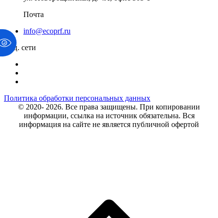
Почта
info@ecoprf.ru
Соц. сети
Политика обработки персональных данных
© 2020- 2026. Bce права защищены. При копировании
информации, ссылка на источник обязательна. Вся
информация на сайте не является публичной офертой