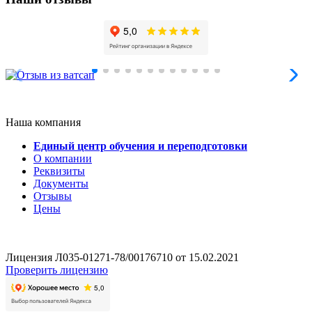
Наша компания
Единый центр обучения и переподготовки
О компании
Реквизиты
Документы
Отзывы
Цены
Лицензия Л035-01271-78/00176710 от 15.02.2021
Проверить лицензию