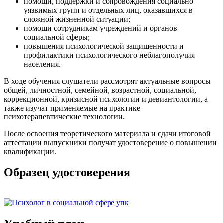
помощи, поддержки и сопровождения социально
уязвимых групп и отдельных лиц, оказавшихся в
сложной жизненной ситуации;
помощи сотрудникам учреждений и органов
социальной сферы;
повышения психологической защищенности и
профилактики психологического неблагополучия
населения.
В ходе обучения слушатели рассмотрят актуальные вопросы
общей, личностной, семейной, возрастной, социальной,
коррекционной, кризисной психологии и девиантологии, а
также изучат применяемые на практике
психотерапевтические технологии.
После освоения теоретического материала и сдачи итоговой
аттестации выпускники получат удостоверение о повышении
квалификации.
Образец удостоверения