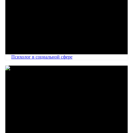
Психолог в социальной сфере