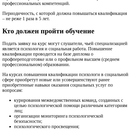
профессиональных компетенций.
Периодичность, с которой должна повышаться квалификация
– не реже 1 раза в 5 лет.
Кто должен пройти обучение
Подать заявку на курс могут слушатели, чьей специализацией
является психология и социальная работа. Повышение
квалификации проводится на базе диплома о
профпереподготовке или о профильном высшем (среднем
профессиональном) образовании.
На курсах повышения квалификации психологи в социальной
сфере приобретут новые или усовершенствуют ранее
приобретенные навыки оказания социальных услуг по
вопросам:
курирования межведомственных команд, созданных с
целью психологической помощи различным категориям
лиц;
организации мониторинга психологической
безопасности;
психологического просвещения;