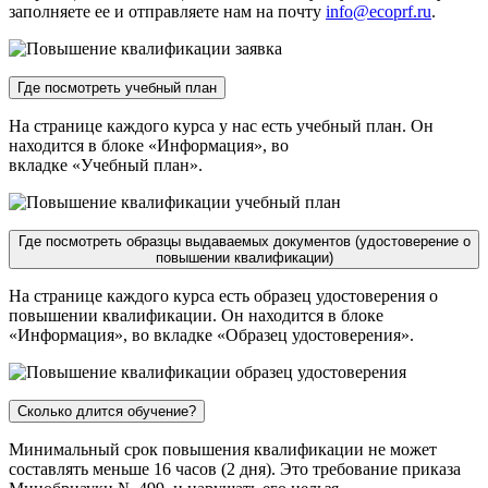
заполняете ее и отправляете нам на почту
info@ecoprf.ru
.
Где посмотреть учебный план
На странице каждого курса у нас есть учебный план. Он
находится в блоке «Информация», во
вкладке «Учебный план».
Где посмотреть образцы выдаваемых документов (удостоверение о
повышении квалификации)
На странице каждого курса есть образец удостоверения о
повышении квалификации. Он находится в блоке
«Информация», во вкладке «Образец удостоверения».
Сколько длится обучение?
Минимальный срок повышения квалификации не может
составлять меньше 16 часов (2 дня). Это требование приказа