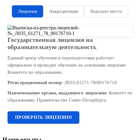
Лицензия
Аккредитация
Хорошее место
Государственная лицензия на
образовательную деятельность
Единый центр обучения и переподготовки работает
официально и проводит обучение на основании лицензии
Комитета по образованию.
Регистрационный номер:
Л035-01271-78/00176710
Наименование органа, выдавшего лицензию:
Комитет по
образованию. Правительство Санкт-Петербурга
ПРОВЕРИТЬ ЛИЦЕНЗИЮ
Наши отзывы