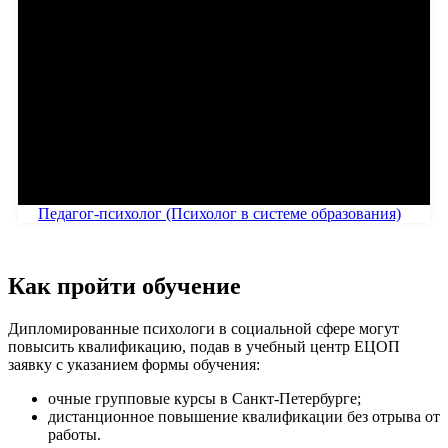
Педагог-психолог (Психолог в системе образования)
Как пройти обучение
Дипломированные психологи в социальной сфере могут
повысить квалификацию, подав в учебный центр ЕЦОП
заявку с указанием формы обучения:
очные групповые курсы в Санкт-Петербурге;
дистанционное повышение квалификации без отрыва от
работы.