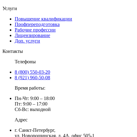
Услуги
Повышение квалификации
Профпереподготовка
Рабочие профессии
Лицензирование
Доп. услуги
Контакты
Телефоны
8 (800) 550-03-20
8 (921) 960-50-08
Время работы:
Пн-Чт: 9:00 – 18:00
Пт: 9:00 – 17:00
Сб-Вс: выходной
Адрес
г. Санкт-Петербург
,
ул. Новорощинская, д. 4А
,
офис 505-1