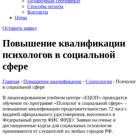
Подарочный сертификат
Способы оплаты
Контакты
Цены
Оставить заявку
Повышение квалификации
психологов в социальной
сфере
Главная
›
Повышение квалификации
›
Социология
›
Психолог
в социальной сфере
В лицензированном учебном центре «ЕЦОП» проводится
обучение по программе «Психолог в социальной сфере» –
повышение квалификации продолжительностью 72 часа с
выдачей официального удостоверения, внесенного в
Федеральный реестр ФИС ФРДО. Заявки на очные и
дистанционные курсы для социальных психологов
принимаются от слушателей из любых городов РФ.