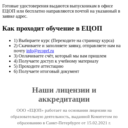
Готовые удостоверения выдаются выпускникам в офисе
ЕЦОП или бесплатно направляются почтой на указанный в
заявке адрес.
Как проходит обучение в ЕЦОП
1) Выбираете курс (Переходите на страницу курса)
2) Скачиваете и заполняете заявку, отправляете нам на
почту
info@ecoprf.ru
3) Оплачиваете счёт, который мы вам пришлем
4) Получаете доступ к учебному материалу
5) Проходите аттестацию
6) Получаете итоговый документ
Наши лицензии и
аккредитации
ООО «ЕЦОП» работает на основании лицензии на
образовательную деятельность, выданной Комитетом по
образованию в Санкт-Петербурге от 15.02.2021 г.