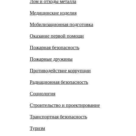
Лом и отходы металла
Медицинские изделия
Мобилизационная подготовка
Оказание первой помощи
Пожарная безопасность
Пожарные дружины
Противодействие коррупции
Радиационная безопасность
Социология
Строительство и проектирование
Транспортная безопасность
Туризм