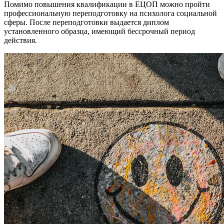
Помимо повышения квалификации в ЕЦОП можно пройти
профессиональную переподготовку на психолога социальной
сферы. После переподготовки выдается диплом
установленного образца, имеющий бессрочный период
действия.