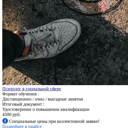
Психолог в социальной сфере
Формат обучения :
Дистанционно / очно / выездные занятия
Итоговый документ :
Удостоверение о повышении квалификации
4500 руб.
Специальные цены при коллективной заявке!
Подробнее в прайсе