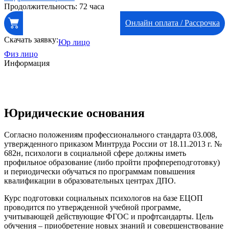
Продолжительность: 72 часа
Онлайн оплата / Рассрочка
Скачать заявку:
Юр лицо
Физ лицо
Информация
Юридические основания
Согласно положениям профессионального стандарта 03.008,
утвержденного приказом Минтруда России от 18.11.2013 г. №
682н, психологи в социальной сфере должны иметь
профильное образование (либо пройти профпереподготовку)
и периодически обучаться по программам повышения
квалификации в образовательных центрах ДПО.
Курс подготовки социальных психологов на базе ЕЦОП
проводится по утвержденной учебной программе,
учитывающей действующие ФГОС и профтсандарты. Цель
обучения – приобретение новых знаний и совершенствование