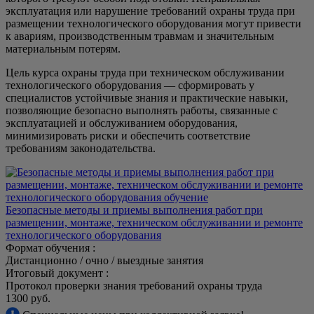
эксплуатация или нарушение требований охраны труда при
размещении технологического оборудования могут привести
к авариям, производственным травмам и значительным
материальным потерям.
Цель курса охраны труда при техническом обслуживании
технологического оборудования — сформировать у
специалистов устойчивые знания и практические навыки,
позволяющие безопасно выполнять работы, связанные с
эксплуатацией и обслуживанием оборудования,
минимизировать риски и обеспечить соответствие
требованиям законодательства.
Безопасные методы и приемы выполнения работ при
размещении, монтаже, техническом обслуживании и ремонте
технологического оборудования
Формат обучения :
Дистанционно / очно / выездные занятия
Итоговый документ :
Протокол проверки знания требований охраны труда
1300 руб.