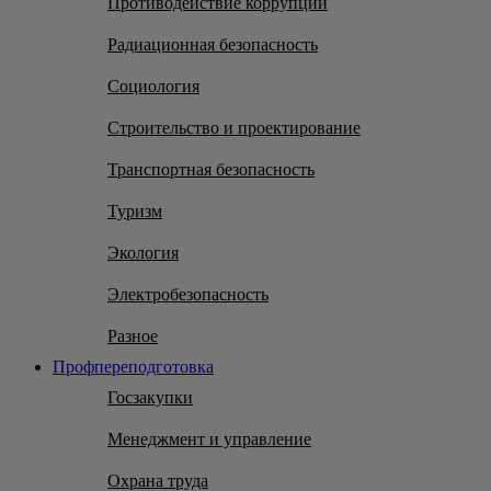
Противодействие коррупции
Радиационная безопасность
Социология
Строительство и проектирование
Транспортная безопасность
Туризм
Экология
Электробезопасность
Разное
Профпереподготовка
Госзакупки
Менеджмент и управление
Охрана труда