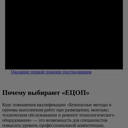
Оказание первой помощи пострадавшим
Почему выбирают «ЕЦОП»
Курс повышения квалификации «Безопасные методы и
приемы выполнения работ при размещении, монтаже,
техническом обслуживании и ремонте технологического
оборудования» — это возможность для специалистов
повысить уровень профессиональной компетенции,