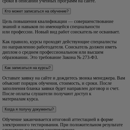
сроки в описании учебных программ на сайте.
Кто может записаться на обучение?
Цель повышения квалификации — совершенствование
знаний и навыков по имеющейся специальности
или профессии. Новый вид работ соискатель не осваивает.
Как правило, курсы проходят действующие специалисты
по направлению работодателя. Соискатель должен иметь
диплом о среднем профессиональном или высшем
образовании. Это требование Закона № 273-ФЗ.
Как записаться на курсы?
Оставьте заявку на сайте и дождитесь звонка менеджера. Вам
объяснят порядок обучения, стоимость, и сроки. После
заполнения бланка заявки будет направлен договор и счет.
После оплаты слушатели получают доступ к
материалам курса.
Когда я получу документы?
Обучение заканчивается итоговой аттестацией в форме
электронного тестирования. При положительном результате
слушатели получают удостоверение.