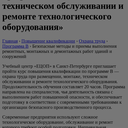
техническом обслуживании и
ремонте технологического
оборудования»
Главная
›
Повышение квалификации
›
Охрана труда
›
Программа В
›
Безопасные методы и приемы выполнения
ремонтных, монтажных и демонтажных работ зданий и
сооружений
Учебный центр «ЕЦОП» в Санкт-Петербурге приглашает
пройти курс повышения квалификации по программе В —
охрана труда при размещении, монтаже, техническом
обслуживании и ремонте технологического оборудования.
Продолжительность обучения составляет 20 часов. Программа
направлена на специалистов, чья деятельность связана с
выполнением работ повышенной опасности, и обеспечивает
подготовку в соответствии с современными требованиями к
организации безопасного производственного процесса.
Современные предприятия используют сложное
технологическое оборудование, обслуживание и ремонт
которого требуют особой подготовки. Неправильная