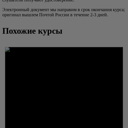
Электронный документ мы направим в срок окончания курса;
оригинал вышлем Почтой России в течение 2-3 дней.
Похожие курсы