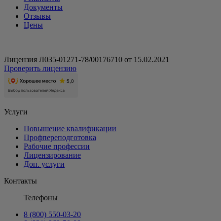
Документы
Отзывы
Цены
Лицензия Л035-01271-78/00176710 от 15.02.2021
Проверить лицензию
Услуги
Повышение квалификации
Профпереподготовка
Рабочие профессии
Лицензирование
Доп. услуги
Контакты
Телефоны
8 (800) 550-03-20