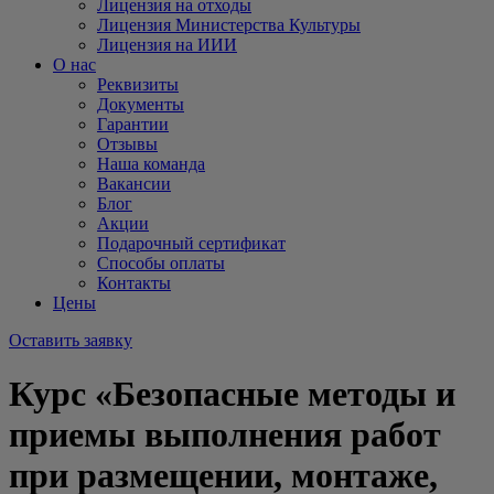
Лицензия на отходы
Лицензия Министерства Культуры
Лицензия на ИИИ
О нас
Реквизиты
Документы
Гарантии
Отзывы
Наша команда
Вакансии
Блог
Акции
Подарочный сертификат
Способы оплаты
Контакты
Цены
Оставить заявку
Курс «Безопасные методы и
приемы выполнения работ
при размещении, монтаже,