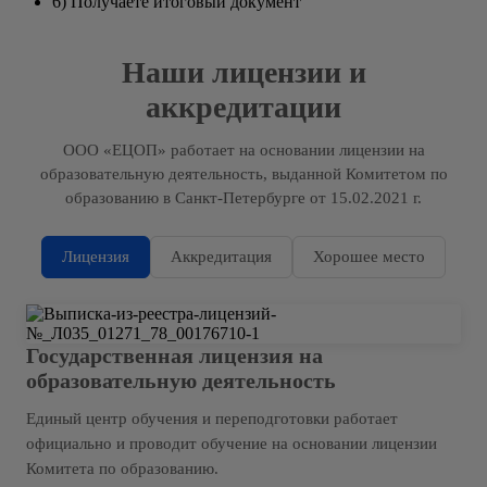
6) Получаете итоговый документ
Наши лицензии и
аккредитации
ООО «ЕЦОП» работает на основании лицензии на
образовательную деятельность, выданной Комитетом по
образованию в Санкт-Петербурге от 15.02.2021 г.
Лицензия
Аккредитация
Хорошее место
Государственная лицензия на
образовательную деятельность
Единый центр обучения и переподготовки работает
официально и проводит обучение на основании лицензии
Комитета по образованию.