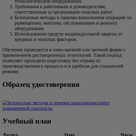
технологическом оборудовании.
Требования к работникам и руководителям,
ответственным за организацию опасных работ.
Безопасные методы и приемы выполнения операций по
размещению, монтажу, обслуживанию и ремонту
оборудования.
Использование средств индивидуальной защиты от
вредных и опасных факторов.
Обучение проводится в очно-заочной или заочной форме с
применением дистанционных технологий. Такой подход
позволяет проходить подготовку без отрыва от
производственного процесса и в удобном для слушателей
режиме.
Образец удостоверения
Учебный план
Раздел
Тема
Часы