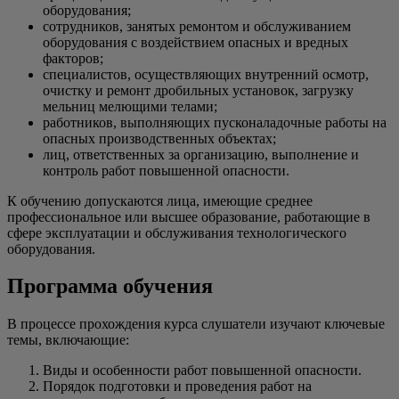
оборудования;
сотрудников, занятых ремонтом и обслуживанием
оборудования с воздействием опасных и вредных
факторов;
специалистов, осуществляющих внутренний осмотр,
очистку и ремонт дробильных установок, загрузку
мельниц мелющими телами;
работников, выполняющих пусконаладочные работы на
опасных производственных объектах;
лиц, ответственных за организацию, выполнение и
контроль работ повышенной опасности.
К обучению допускаются лица, имеющие среднее
профессиональное или высшее образование, работающие в
сфере эксплуатации и обслуживания технологического
оборудования.
Программа обучения
В процессе прохождения курса слушатели изучают ключевые
темы, включающие:
Виды и особенности работ повышенной опасности.
Порядок подготовки и проведения работ на