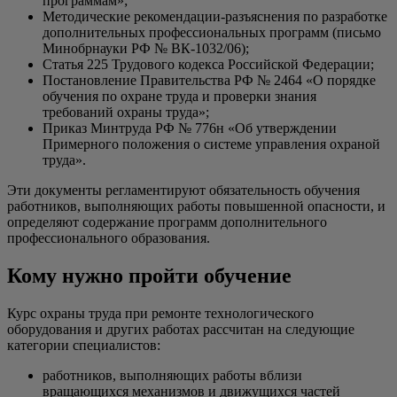
программам»;
Методические рекомендации-разъяснения по разработке
дополнительных профессиональных программ (письмо
Минобрнауки РФ № ВК-1032/06);
Статья 225 Трудового кодекса Российской Федерации;
Постановление Правительства РФ № 2464 «О порядке
обучения по охране труда и проверки знания
требований охраны труда»;
Приказ Минтруда РФ № 776н «Об утверждении
Примерного положения о системе управления охраной
труда».
Эти документы регламентируют обязательность обучения
работников, выполняющих работы повышенной опасности, и
определяют содержание программ дополнительного
профессионального образования.
Кому нужно пройти обучение
Курс охраны труда при ремонте технологического
оборудования и других работах рассчитан на следующие
категории специалистов:
работников, выполняющих работы вблизи
вращающихся механизмов и движущихся частей