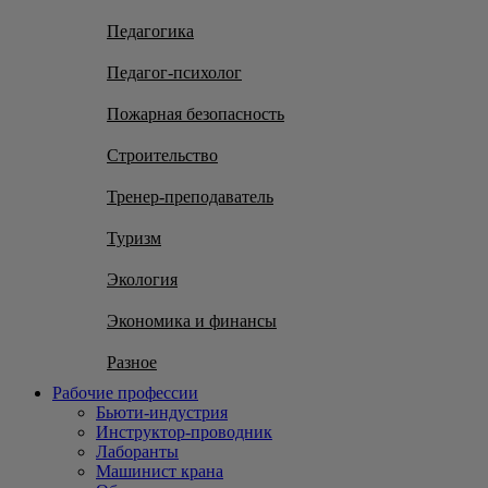
Педагогика
Педагог-психолог
Пожарная безопасность
Строительство
Тренер-преподаватель
Туризм
Экология
Экономика и финансы
Разное
Рабочие профессии
Бьюти-индустрия
Инструктор-проводник
Лаборанты
Машинист крана