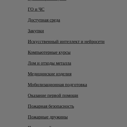
ГО и ЧС
Доступная среда
Закупки
Искусственный интеллект и нейросети
Компьютерные курсы
Лом и отходы металла
Медицинские изделия
Мобилизационная подготовка
Оказание первой помощи
Пожарная безопасность
Пожарные дружины