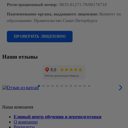
Регистрационный номер:
Л035-01271-78/00176710
Наименование органа, выдавшего лицензию:
Комитет по
образованию. Правительство Санкт-Петербурга
ПРОВЕРИТЬ ЛИЦЕНЗИЮ
Наши отзывы
Наша компания
Единый центр обучения и переподготовки
О компании
Реквизиты