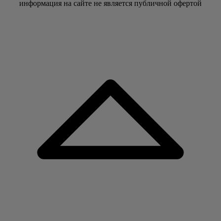
информация на сайте не является публичной офертой