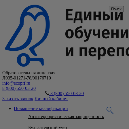
Образовательная лицензия
Л035-01271-78/00176710
info@ecoprf.ru
8 (800) 550-03-20
8 (800) 550-03-20
Заказать звонок
Личный кабинет
Повышение квалификации
Антитеррористическая защищенность
Бухгалтерский учет