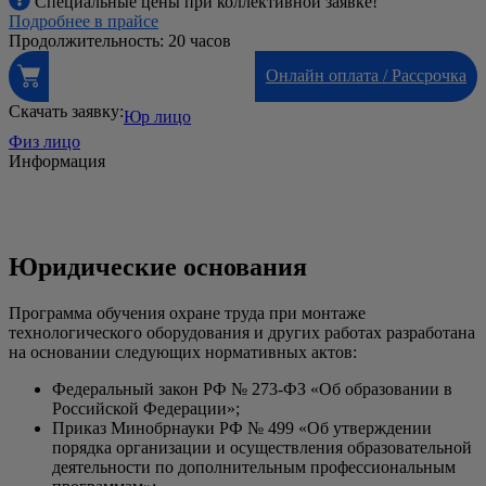
Специальные цены при коллективной заявке!
Подробнее в прайсе
Продолжительность: 20 часов
Онлайн оплата / Рассрочка
Скачать заявку:
Юр лицо
Физ лицо
Информация
Юридические основания
Программа обучения охране труда при монтаже
технологического оборудования и других работах разработана
на основании следующих нормативных актов:
Федеральный закон РФ № 273-ФЗ «Об образовании в
Российской Федерации»;
Приказ Минобрнауки РФ № 499 «Об утверждении
порядка организации и осуществления образовательной
деятельности по дополнительным профессиональным