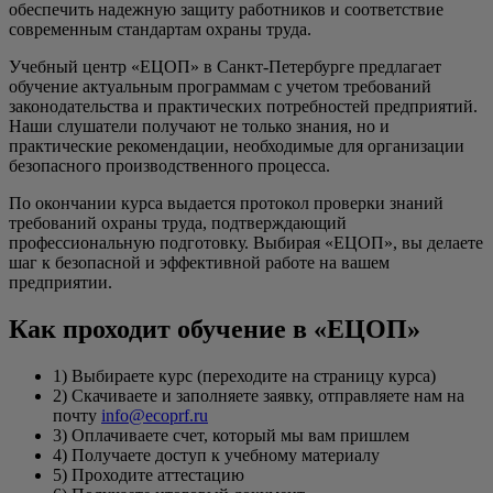
обеспечить надежную защиту работников и соответствие
современным стандартам охраны труда.
Учебный центр «ЕЦОП» в Санкт-Петербурге предлагает
обучение актуальным программам с учетом требований
законодательства и практических потребностей предприятий.
Наши слушатели получают не только знания, но и
практические рекомендации, необходимые для организации
безопасного производственного процесса.
По окончании курса выдается протокол проверки знаний
требований охраны труда, подтверждающий
профессиональную подготовку. Выбирая «ЕЦОП», вы делаете
шаг к безопасной и эффективной работе на вашем
предприятии.
Как проходит обучение в «ЕЦОП»
1) Выбираете курс (переходите на страницу курса)
2) Скачиваете и заполняете заявку, отправляете нам на
почту
info@ecoprf.ru
3) Оплачиваете счет, который мы вам пришлем
4) Получаете доступ к учебному материалу
5) Проходите аттестацию