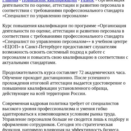
деятельности по оценке, аттестации и развитию персонала в
соответствии с требованиями профессионального стандарта
«Специалист по управлению персоналом»
Курс повышения квалификации по программе «Организация
деятельности по оценке, аттестации и развитию персонала в
соответствии с требованиями профессионального стандарта
«Специалист по управлению персоналом»» в учебном центре
«ЕЦОП» в Санкт-Петербурге предоставляет слушателям
возможность освоить системный подход к работе с
персоналом и повысить свою квалификацию в соответствии с
актуальными стандартами.
Продолжительность курса составляет 72 академических часа.
Обучение проходит дистанционно. После успешного
прохождения итоговой аттестации выдается удостоверение о
повышении квалификации установленного образца,
действующее на всей территории России.
Современная кадровая политика требует от специалистов
высокого уровня профессионализма и умения гибко
адаптироваться к изменяющимся условиям рынка труда.
Управление персоналом больше не сводится лишь к подбору и
оформлению сотрудников. Сегодня это стратегическая
функция, напрямую влияющая на эффективность бизнеса.