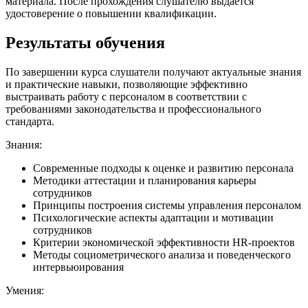
материала. После прохождения слушателю выдается
удостоверение о повышении квалификации.
Результаты обучения
По завершении курса слушатели получают актуальные знания
и практические навыки, позволяющие эффективно
выстраивать работу с персоналом в соответствии с
требованиями законодательства и профессионального
стандарта.
Знания:
Современные подходы к оценке и развитию персонала
Методики аттестации и планирования карьеры
сотрудников
Принципы построения системы управления персоналом
Психологические аспекты адаптации и мотивации
сотрудников
Критерии экономической эффективности HR-проектов
Методы социометрического анализа и поведенческого
интервьюирования
Умения: