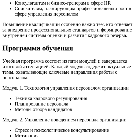
Консультантам и бизнес-тренерам в сфере HR
Соискателям, планирующим профессиональный рост в
сфере управления персоналом
Повышение квалификации особенно важно тем, кто отвечает
за внедрение профессиональных стандартов и формирование
внутренней системы оценки и развития кадрового резерва.
Программа обучения
Учебная программа состоит из пяти модулей и завершается
итоговой аттестацией. Каждый модуль содержит актуальные
темы, охватывающие ключевые направления работы с
персоналом.
Модуль 1. Технология управления персоналом организации
Техника кадрового регулирования
Планирование персонала
Методы отбора кандидатов
Модуль 2. Управление поведением персонала организации
Стресс и психологическое консультирование
Мотивация