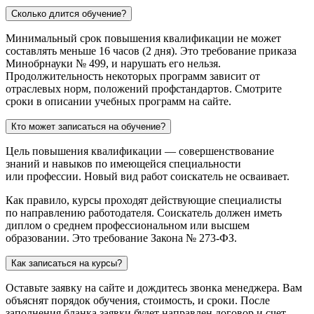
Сколько длится обучение?
Минимальный срок повышения квалификации не может
составлять меньше 16 часов (2 дня). Это требование приказа
Минобрнауки № 499, и нарушать его нельзя.
Продолжительность некоторых программ зависит от
отраслевых норм, положений профстандартов. Смотрите
сроки в описании учебных программ на сайте.
Кто может записаться на обучение?
Цель повышения квалификации — совершенствование
знаний и навыков по имеющейся специальности
или профессии. Новый вид работ соискатель не осваивает.
Как правило, курсы проходят действующие специалисты
по направлению работодателя. Соискатель должен иметь
диплом о среднем профессиональном или высшем
образовании. Это требование Закона № 273-ФЗ.
Как записаться на курсы?
Оставьте заявку на сайте и дождитесь звонка менеджера. Вам
объяснят порядок обучения, стоимость, и сроки. После
заполнения бланка заявки будет направлен договор и счет.