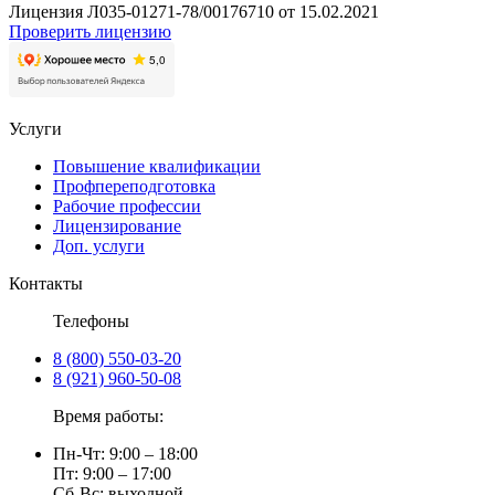
Лицензия Л035-01271-78/00176710 от 15.02.2021
Проверить лицензию
Услуги
Повышение квалификации
Профпереподготовка
Рабочие профессии
Лицензирование
Доп. услуги
Контакты
Телефоны
8 (800) 550-03-20
8 (921) 960-50-08
Время работы:
Пн-Чт: 9:00 – 18:00
Пт: 9:00 – 17:00
Сб-Вс: выходной