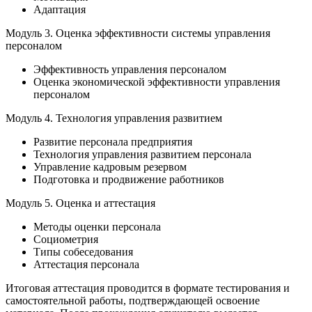
Адаптация
Модуль 3. Оценка эффективности системы управления
персоналом
Эффективность управления персоналом
Оценка экономической эффективности управления
персоналом
Модуль 4. Технология управления развитием
Развитие персонала предприятия
Технология управления развитием персонала
Управление кадровым резервом
Подготовка и продвижение работников
Модуль 5. Оценка и аттестация
Методы оценки персонала
Социометрия
Типы собеседования
Аттестация персонала
Итоговая аттестация проводится в формате тестирования и
самостоятельной работы, подтверждающей освоение