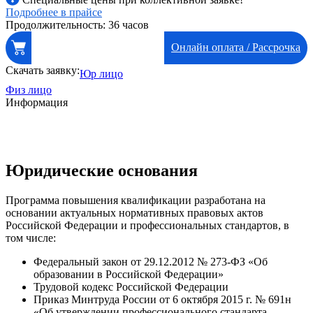
Подробнее в прайсе
Продолжительность: 36 часов
Онлайн оплата / Рассрочка
Скачать заявку:
Юр лицо
Физ лицо
Информация
Юридические основания
Программа повышения квалификации разработана на
основании актуальных нормативных правовых актов
Российской Федерации и профессиональных стандартов, в
том числе:
Федеральный закон от 29.12.2012 № 273-ФЗ «Об
образовании в Российской Федерации»
Трудовой кодекс Российской Федерации
Приказ Минтруда России от 6 октября 2015 г. № 691н
«Об утверждении профессионального стандарта