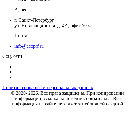
Адрес
г. Санкт-Петербург
,
ул. Новорощинская, д. 4А
,
офис 505-1
Почта
info@ecoprf.ru
Соц. сети
Политика обработки персональных данных
© 2020- 2026. Bce права защищены. При копировании
информации, ссылка на источник обязательна. Вся
информация на сайте не является публичной офертой