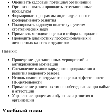
Оценивать кадровый потенциал организации
Организовывать и проводить аттестационные
процедуры
Формировать программы индивидуального и
корпоративного развития
Планировать кадровую политику с учетом
стратегических задач
Применять методики оценки и отбора кандидатов
Проводить диагностику профессиональных и
личностных качеств сотрудников
Навыки:
Проведение адаптационных мероприятий и
антикризисной мотивации
Составление планов карьерного продвижения и
развития кадрового резерва
Использование инструментов оценки эффективности
HR-деятельности
Применение различных типов собеседования при найме
и аттестации
Управление процессами обучения и развития в
организации
Учебный план