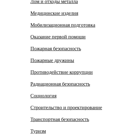
Лом и отходы металла
Медицинские изделия
Мобилизационная подготовка
Оказание первой помощи
Пожарная безопасность
Пожарные дружины
Противодействие коррупции
Радиационная безопасность
Социология
Строительство и проектирование
Транспортная безопасность
Туризм