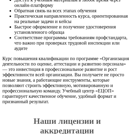
онлайн-платформу
Обратная связь на всех этапах обучения
Практическая направленность курса, ориентированная
на реальные задачи и кейсы
Быстрое оформление и получение удостоверения
установленного образца
Соответствие программы требованиям профстандарта,
что важно при проверках трудовой инспекции или
аудите
Курс повышения квалификации по программе «Организация
деятельности по оценке, аттестации и развитию персонала»
— это инвестиция в профессиональное развитие и рост
эффективности всей организации. Вы получаете не просто
новые знания, а работающие инструменты, которые
позволяют строить эффективную, мотивированную и
профессиональную команду. Учебный центр «ЕЦОП»
гарантирует качественное обучение, удобный формат и
признанный результат.
Наши лицензии и
аккредитации