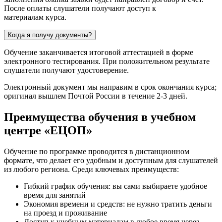
После оплаты слушатели получают доступ к
материалам курса.
Когда я получу документы?
Обучение заканчивается итоговой аттестацией в форме
электронного тестирования. При положительном результате
слушатели получают удостоверение.
Электронный документ мы направим в срок окончания курса;
оригинал вышлем Почтой России в течение 2-3 дней.
Преимущества обучения в учебном
центре «ЕЦОП»
Обучение по программе проводится в дистанционном
формате, что делает его удобным и доступным для слушателей
из любого региона. Среди ключевых преимуществ:
Гибкий график обучения: вы сами выбираете удобное
время для занятий
Экономия времени и средств: не нужно тратить деньги
на проезд и проживание
Доступ к учебным материалам в любое время через