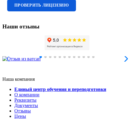
ПРОВЕРИТЬ ЛИЦЕНЗИЮ
Наши отзывы
Наша компания
Единый центр обучения и переподготовки
О компании
Реквизиты
Документы
Отзывы
Цены