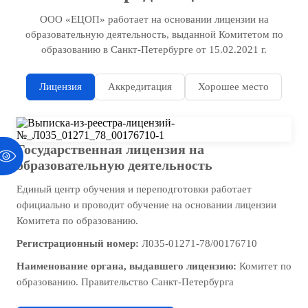
ООО «ЕЦОП» работает на основании лицензии на
образовательную деятельность, выданной Комитетом по
образованию в Санкт-Петербурге от 15.02.2021 г.
Лицензия
Аккредитация
Хорошее место
Государственная лицензия на
образовательную деятельность
Единый центр обучения и переподготовки работает
официально и проводит обучение на основании лицензии
Комитета по образованию.
Регистрационный номер:
Л035-01271-78/00176710
Наименование органа, выдавшего лицензию:
Комитет по
образованию. Правительство Санкт-Петербурга