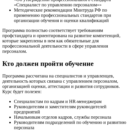
«Специалист по управлению персоналом»»
Методические рекомендации Минтруда РФ по
применению профессиональных стандартов при
организации обучения и оценки квалификаций
Программа полностью соответствует требованиям
профстандарта и ориентирована на развитие компетенций,
которые закреплены в нем как обязательные для
профессиональной деятельности в сфере управления
персоналом.
Кто должен пройти обучение
Программа рассчитана на специалистов и управленцев,
деятельность которых связана с управлением персоналом,
организацией оценки, аттестации и развития сотрудников.
Курс будет полезен:
Специалистам по кадрам и HR-менеджерам
Руководителям и заместителям руководителей
предприятий
Начальникам отделов кадров, службы персонала
Руководителям подразделений по обучению и развитию
персонала