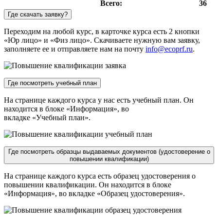
Всего:
36
Где скачать заявку?
Переходим на любой курс, в карточке курса есть 2 кнопки
«Юр лицо» и «Физ лицо». Скачиваете нужную вам заявку,
заполняете ее и отправляете нам на почту
info@ecoprf.ru
.
Где посмотреть учебный план
На странице каждого курса у нас есть учебный план. Он
находится в блоке «Информация», во
вкладке «Учебный план».
Где посмотреть образцы выдаваемых документов (удостоверение о
повышении квалификации)
На странице каждого курса есть образец удостоверения о
повышении квалификации. Он находится в блоке
«Информация», во вкладке «Образец удостоверения».