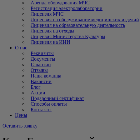
Аренда оборудования МЧС
Регистрация электролаборатории
Лицензия МЧС
Лицензия на обслуживание медицинских изделий
Лицензия на образовательную деятельность
Лицензия на отходы
Лицензия Министерства Культуры
Лицензия на ИИИ
О нас
Реквизиты
Документы
Гарантии
Отзывы
Наша команда
Вакансии
Блог
Акции
Подарочный сертификат
Способы оплаты
Контакты
Цены
Оставить заявку