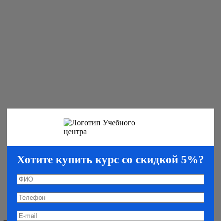
Хотите купить курс со скидкой 5%?