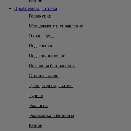
Разное
Профпереподготовка
Госзакупки
Менеджмент и управление
Охрана труда
Педагогика
Педагог-психолог
Пожарная безопасность
Строительство
Тренер-преподаватель
Туризм
Экология
Экономика и финансы
Разное