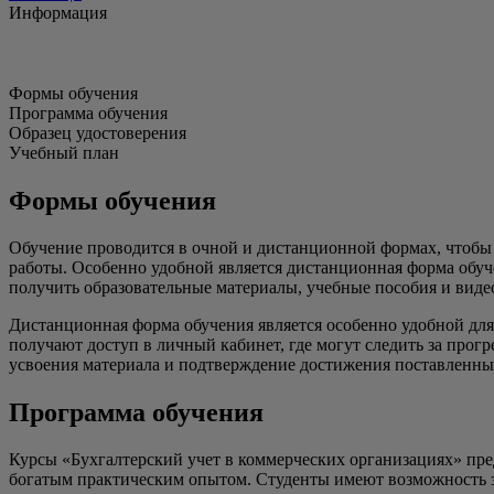
Информация
Формы обучения
Программа обучения
Образец удостоверения
Учебный план
Формы обучения
Обучение проводится в очной и дистанционной формах, чтобы
работы. Особенно удобной является дистанционная форма обуче
получить образовательные материалы, учебные пособия и виде
Дистанционная форма обучения является особенно удобной для 
получают доступ в личный кабинет, где могут следить за прог
усвоения материала и подтверждение достижения поставленны
Программа обучения
Курсы «Бухгалтерский учет в коммерческих организациях» пре
богатым практическим опытом. Студенты имеют возможность з