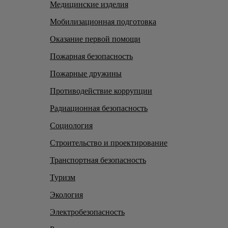
Медицинские изделия
Мобилизационная подготовка
Оказание первой помощи
Пожарная безопасность
Пожарные дружины
Противодействие коррупции
Радиационная безопасность
Социология
Строительство и проектирование
Транспортная безопасность
Туризм
Экология
Электробезопасность