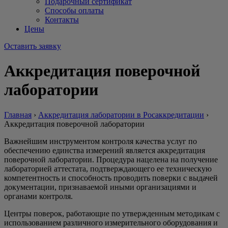
Подарочный сертификат
Способы оплаты
Контакты
Цены
Оставить заявку
Аккредитация поверочной
лаборатории
Главная
›
Аккредитация лаборатории в Росаккредитации
›
Аккредитация поверочной лаборатории
Важнейшим инструментом контроля качества услуг по
обеспечению единства измерений является аккредитация
поверочной лаборатории. Процедура нацелена на получение
лабораторией аттестата, подтверждающего ее техническую
компетентность и способность проводить поверки с выдачей
документации, признаваемой иными организациями и
органами контроля.
Центры поверок, работающие по утвержденным методикам с
использованием различного измерительного оборудования и