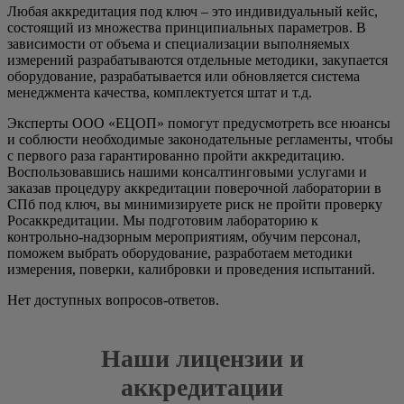
Любая аккредитация под ключ – это индивидуальный кейс,
состоящий из множества принципиальных параметров. В
зависимости от объема и специализации выполняемых
измерений разрабатываются отдельные методики, закупается
оборудование, разрабатывается или обновляется система
менеджмента качества, комплектуется штат и т.д.
Эксперты ООО «ЕЦОП» помогут предусмотреть все нюансы
и соблюсти необходимые законодательные регламенты, чтобы
с первого раза гарантированно пройти аккредитацию.
Воспользовавшись нашими консалтинговыми услугами и
заказав процедуру аккредитации поверочной лаборатории в
СПб под ключ, вы минимизируете риск не пройти проверку
Росаккредитации. Мы подготовим лабораторию к
контрольно-надзорным мероприятиям, обучим персонал,
поможем выбрать оборудование, разработаем методики
измерения, поверки, калибровки и проведения испытаний.
Нет доступных вопросов-ответов.
Наши лицензии и
аккредитации