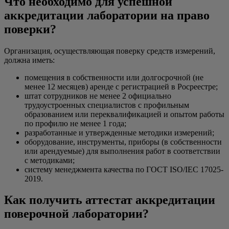
Что необходимо для успешной
аккредитации лаборатории на право
поверки?
Организация, осуществляющая поверку средств измерений,
должна иметь:
помещения в собственности или долгосрочной (не
менее 12 месяцев) аренде с регистрацией в Росреестре;
штат сотрудников не менее 2 официально
трудоустроенных специалистов с профильным
образованием или переквалификацией и опытом работы
по профилю не менее 1 года;
разработанные и утвержденные методики измерений;
оборудование, инструменты, приборы (в собственности
или арендуемые) для выполнения работ в соответствии
с методиками;
систему менеджмента качества по ГОСТ ISO/IEC 17025-
2019.
Как получить аттестат аккредитации
поверочной лаборатории?