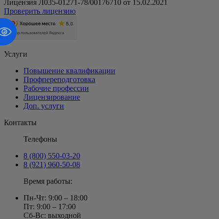
Лицензия Л035-01271-78/00176710 от 15.02.2021
Проверить лицензию
Услуги
Повышение квалификации
Профпереподготовка
Рабочие профессии
Лицензирование
Доп. услуги
Контакты
Телефоны
8 (800) 550-03-20
8 (921) 960-50-08
Время работы:
Пн-Чт: 9:00 – 18:00
Пт: 9:00 – 17:00
Сб-Вс: выходной