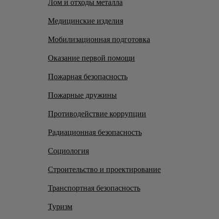
Лом и отходы металла
Медицинские изделия
Мобилизационная подготовка
Оказание первой помощи
Пожарная безопасность
Пожарные дружины
Противодействие коррупции
Радиационная безопасность
Социология
Строительство и проектирование
Транспортная безопасность
Туризм