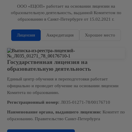
ООО «ЕЦОП» работает на основании лицензии на
образовательную деятельность, выданной Комитетом по
образованию в Санкт-Петербурге от 15.02.2021 г.
Лицензия
Аккредитация
Хорошее место
Государственная лицензия на
образовательную деятельность
Единый центр обучения и переподготовки работает
официально и проводит обучение на основании лицензии
Комитета по образованию.
Регистрационный номер:
Л035-01271-78/00176710
Наименование органа, выдавшего лицензию:
Комитет по
образованию. Правительство Санкт-Петербурга