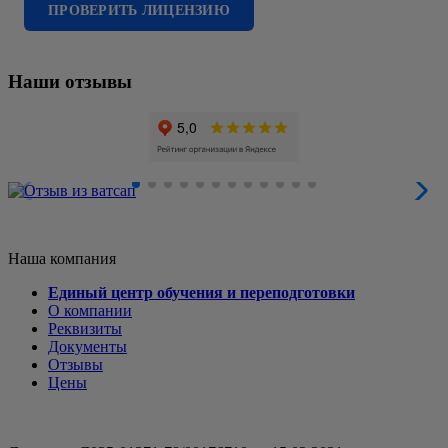
ПРОВЕРИТЬ ЛИЦЕНЗИЮ
Наши отзывы
Наша компания
Единый центр обучения и переподготовки
О компании
Реквизиты
Документы
Отзывы
Цены