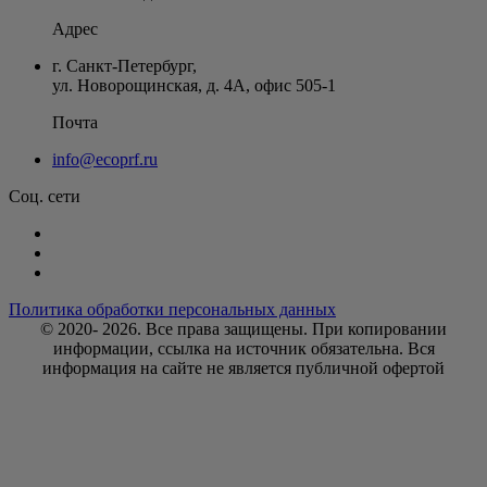
Адрес
г. Санкт-Петербург
,
ул. Новорощинская, д. 4А
,
офис 505-1
Почта
info@ecoprf.ru
Соц. сети
Политика обработки персональных данных
© 2020- 2026. Bce права защищены. При копировании
информации, ссылка на источник обязательна. Вся
информация на сайте не является публичной офертой