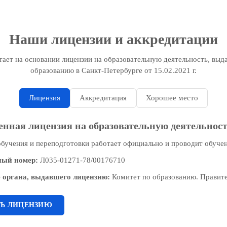
Наши лицензии и аккредитации
ет на основании лицензии на образовательную деятельность, выд
образованию в Санкт-Петербурге от 15.02.2021 г.
Лицензия
Аккредитация
Хорошее место
енная лицензия на образовательную деятельнос
бучения и переподготовки работает официально и проводит обучен
ный номер:
Л035-01271-78/00176710
 органа, выдавшего лицензию:
Комитет по образованию. Правите
ТЬ ЛИЦЕНЗИЮ