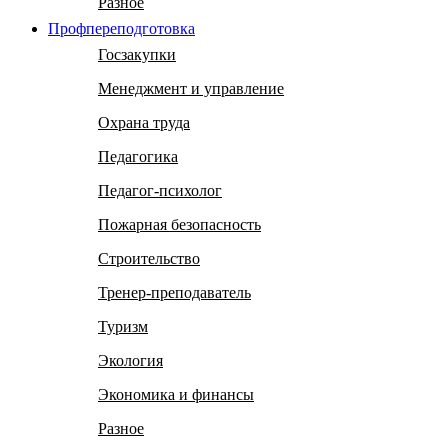
Разное
Профпереподготовка
Госзакупки
Менеджмент и управление
Охрана труда
Педагогика
Педагог-психолог
Пожарная безопасность
Строительство
Тренер-преподаватель
Туризм
Экология
Экономика и финансы
Разное