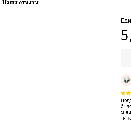
Наши отзывы