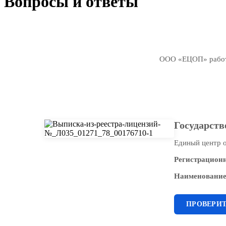
Вопросы и ответы
ООО «ЕЦОП» работа
Государств
Единый центр о
Регистрацион
Наименование
ПРОВЕРИ