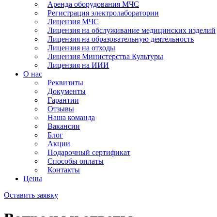
Аренда оборудования МЧС
Регистрация электролаборатории
Лицензия МЧС
Лицензия на обслуживание медицинских изделий
Лицензия на образовательную деятельность
Лицензия на отходы
Лицензия Министерства Культуры
Лицензия на ИИИ
О нас
Реквизиты
Документы
Гарантии
Отзывы
Наша команда
Вакансии
Блог
Акции
Подарочный сертификат
Способы оплаты
Контакты
Цены
Оставить заявку