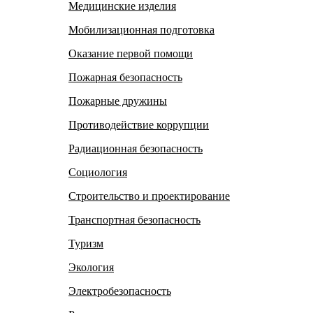
Медицинские изделия
Мобилизационная подготовка
Оказание первой помощи
Пожарная безопасность
Пожарные дружины
Противодействие коррупции
Радиационная безопасность
Социология
Строительство и проектирование
Транспортная безопасность
Туризм
Экология
Электробезопасность